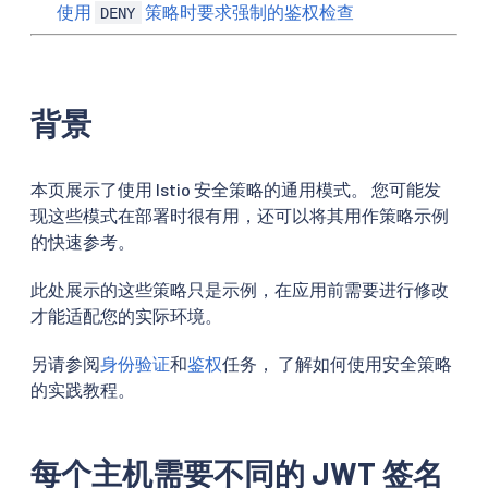
使用
策略时要求强制的鉴权检查
DENY
背景
本页展示了使用 Istio 安全策略的通用模式。 您可能发
现这些模式在部署时很有用，还可以将其用作策略示例
的快速参考。
此处展示的这些策略只是示例，在应用前需要进行修改
才能适配您的实际环境。
另请参阅
身份验证
和
鉴权
任务， 了解如何使用安全策略
的实践教程。
每个主机需要不同的 JWT 签名