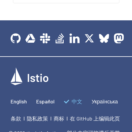
English
Español
中文
Українська
条款
隐私政策
商标
在 GitHub 上编辑此页
|
|
|