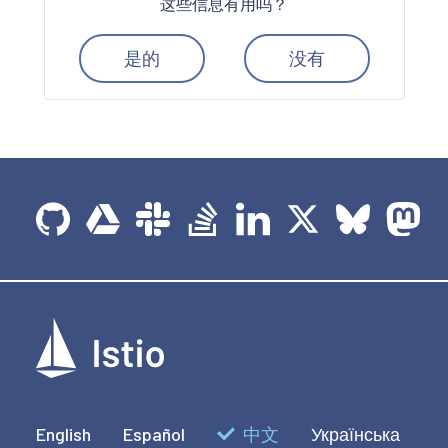
这些信息有用吗？
是的
没有
English
Español
中文
Українська