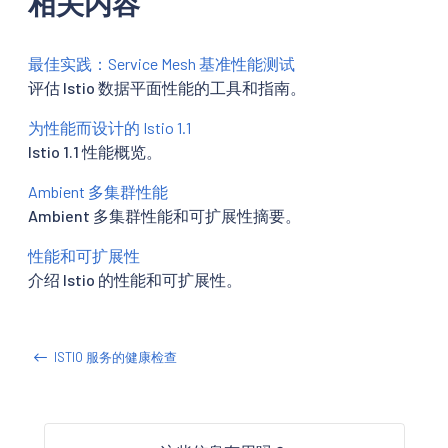
相关内容
最佳实践：Service Mesh 基准性能测试
评估 Istio 数据平面性能的工具和指南。
为性能而设计的 Istio 1.1
Istio 1.1 性能概览。
Ambient 多集群性能
Ambient 多集群性能和可扩展性摘要。
性能和可扩展性
介绍 Istio 的性能和可扩展性。
ISTIO 服务的健康检查