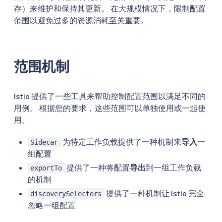
存）来维护和保持其更新。 在大规模情况下，限制配置
范围以避免过多的资源消耗至关重要。
范围机制
Istio 提供了一些工具来帮助控制配置范围以满足不同的
用例。 根据您的要求，这些范围可以单独使用或一起使
用。
为特定工作负载提供了一种机制来
导入
一
Sidecar
组配置
提供了一种将配置
导出
到一组工作负载
exportTo
的机制
提供了一种机制让 Istio 完全
discoverySelectors
忽略一组配置