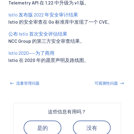
Telemetry API 在 1.22 中升级为 v1 版。
Istio 发布版 2022 年安全审计结果
Istio 的安全审查在 Go 标准库中发现了一个 CVE。
公布 Istio 首次安全评估结果
NCC Group 的第三方安全审查结果。
Istio 2020——为了商用
Istio 在 2020 年的愿景声明及路线图。
流量管理问题
可观测性问题
这些信息有用吗？
是的
没有