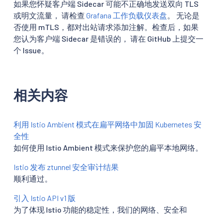
如果您怀疑客户端 Sidecar 可能不正确地发送双向 TLS
或明文流量， 请检查
Grafana 工作负载仪表盘
。 无论是
否使用 mTLS，都对出站请求添加注解。检查后，如果
您认为客户端 Sidecar 是错误的， 请在 GitHub 上提交一
个 Issue。
相关内容
利用 Istio Ambient 模式在扁平网络中加固 Kubernetes 安
全性
如何使用 Istio Ambient 模式来保护您的扁平本地网络。
Istio 发布 ztunnel 安全审计结果
顺利通过。
引入 Istio API v1 版
为了体现 Istio 功能的稳定性，我们的网络、安全和