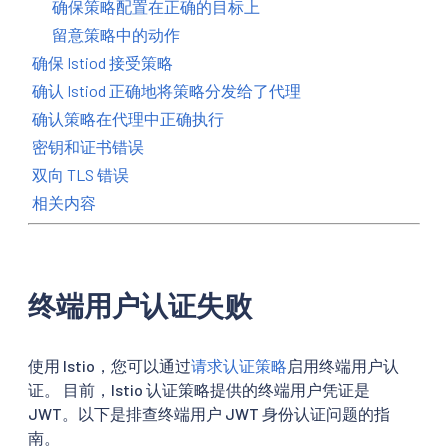
确保策略配置在正确的目标上
留意策略中的动作
确保 Istiod 接受策略
确认 Istiod 正确地将策略分发给了代理
确认策略在代理中正确执行
密钥和证书错误
双向 TLS 错误
相关内容
终端用户认证失败
使用 Istio，您可以通过
请求认证策略
启用终端用户认
证。 目前，Istio 认证策略提供的终端用户凭证是
JWT。以下是排查终端用户 JWT 身份认证问题的指
南。