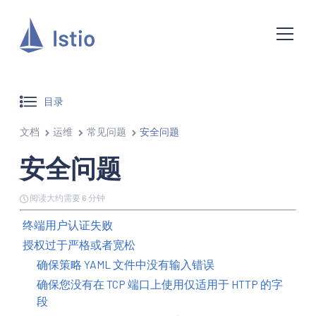
目录
文档
运维
常见问题
安全问题
安全问题
阅读大约需要 6 分钟
终端用户认证失败
授权过于严格或者宽松
确保策略 YAML 文件中没有输入错误
确保您没有在 TCP 端口上使用仅适用于 HTTP 的字
段