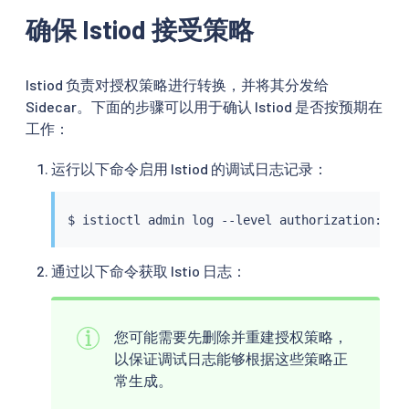
确保 Istiod 接受策略
Istiod 负责对授权策略进行转换，并将其分发给
Sidecar。下面的步骤可以用于确认 Istiod 是否按预期在
工作：
运行以下命令启用 Istiod 的调试日志记录：
$ 
istioctl
通过以下命令获取 Istio 日志：
您可能需要先删除并重建授权策略，
以保证调试日志能够根据这些策略正
常生成。