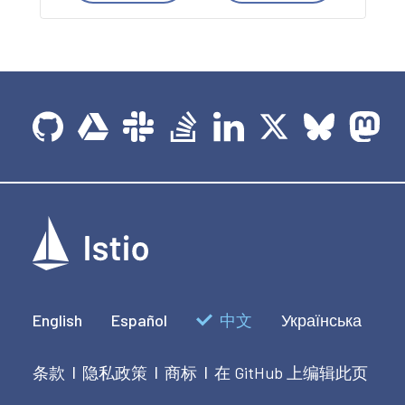
English
Español
中文
Українська
条款
隐私政策
商标
在 GitHub 上编辑此页
|
|
|