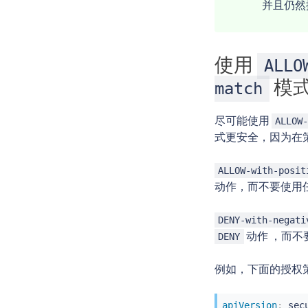
并且仍然
使用
ALLO
模
match
尽可能使用
ALLOW
式更安全，因为在
ALLOW-with-posit
动作，而不要使用
DENY-with-negati
动作 ，而不
DENY
例如，下面的授权
apiVersion
: