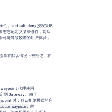
。 default-deny 授权策略
果您忘记定义某些条件，对应
会可能导致较差的用户体验，
流量在默认情况下被拒绝。在
aypoint 代理使用
到 Gateway。 由于
 waypoint 时，默认拒绝模式的启
的
istio-waypoint