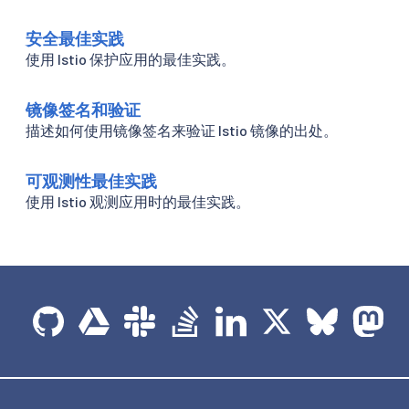
安全最佳实践
使用 Istio 保护应用的最佳实践。
镜像签名和验证
描述如何使用镜像签名来验证 Istio 镜像的出处。
可观测性最佳实践
使用 Istio 观测应用时的最佳实践。