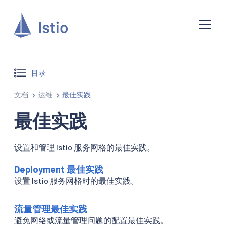
目录
文档
运维
最佳实践
最佳实践
设置和管理 Istio 服务网格的最佳实践。
Deployment 最佳实践
设置 Istio 服务网格时的最佳实践。
流量管理最佳实践
避免网络或流量管理问题的配置最佳实践。