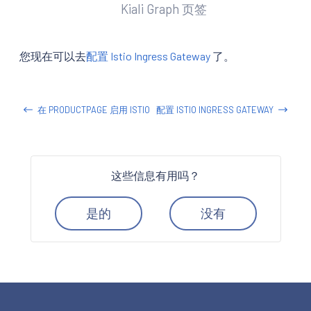
Kiali Graph 页签
您现在可以去
配置 Istio Ingress Gateway
了。
在 PRODUCTPAGE 启用 ISTIO
配置 ISTIO INGRESS GATEWAY
这些信息有用吗？
是的
没有