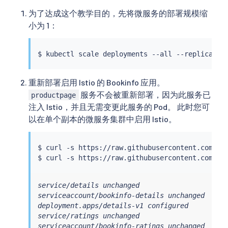
为了达成这个教学目的，先将微服务的部署规模缩
小为 1：
$ 
kubectl
重新部署启用 Istio 的 Bookinfo 应用。
服务不会被重新部署，因为此服务已
productpage
注入 Istio，并且无需变更此服务的 Pod。 此时您可
以在单个副本的微服务集群中启用 Istio。
$ 
curl
 -s https://raw.githubusercontent.com/is
$ 
curl
 -s https://raw.githubusercontent.com/is
service/details unchanged

serviceaccount/bookinfo-details unchanged

deployment.apps/details-v1 configured

service/ratings unchanged

serviceaccount/bookinfo-ratings unchanged
