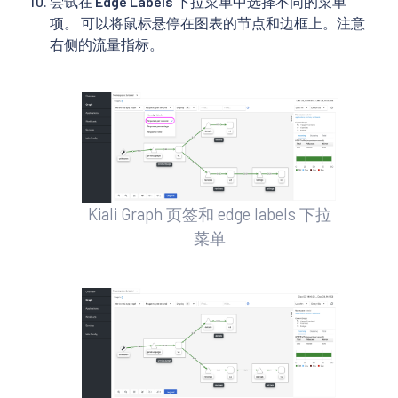
尝试在
Edge Labels
下拉菜单中选择不同的菜单
项。 可以将鼠标悬停在图表的节点和边框上。注意
右侧的流量指标。
Kiali Graph 页签和 edge labels 下拉
菜单