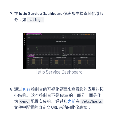
在
Istio Service Dashboard
仪表盘中检查其他微服
务，如
：
ratings
Istio Service Dashboard
通过
Kiali
控制台的可视化界面来查看您的应用的拓
扑结构。 这个控制台不是 Istio 的一部分，而是作
为
配置安装的。 通过您
之前
在
demo
/etc/hosts
文件中配置的自定义 URL 来访问此仪表盘：