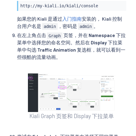
http://my-kiali.io/kiali/console
如果您的 Kiali 是通过
入门指南
安装的， Kiali 控制
台用户名是
，密码是
。
admin
admin
在左上角点击
页签，并在
Namespace
下拉
Graph
菜单中选择您的命名空间。然后在
Display
下拉菜
单中勾选
Traffic Animation
复选框，就可以看到一
些很酷的流量动画。
Kiali Graph 页签和 Display 下拉菜单