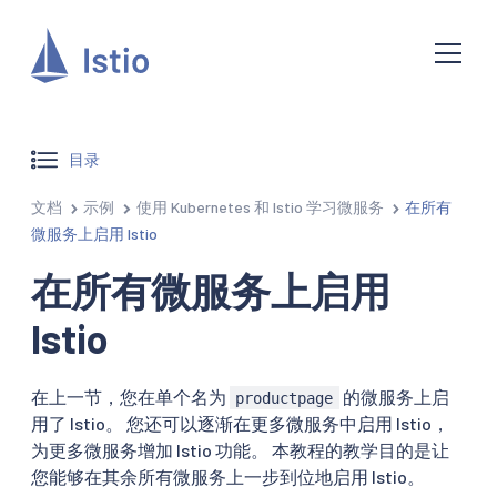
目录
文档
示例
使用 Kubernetes 和 Istio 学习微服务
在所有
微服务上启用 Istio
在所有微服务上启用
Istio
在上一节，您在单个名为
的微服务上启
productpage
用了 Istio。 您还可以逐渐在更多微服务中启用 Istio，
为更多微服务增加 Istio 功能。 本教程的教学目的是让
您能够在其余所有微服务上一步到位地启用 Istio。