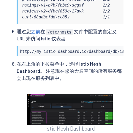
ratings-v1-b7b7fbbc9-sggxf        2/2       Run
reviews-v2-dfbcf859c-27dvk        2/2       Run
curl-88ddbcfdd-cc85s              1/1       Ru
通过您
之前
在
文件中配置的自定义
/etc/hosts
URL 来访问 Istio 仪表盘：
http://my-istio-dashboard.io/dashboard/db/istio
在左上角的下拉菜单中，选择
Istio Mesh
Dashboard
。 注意现在您的命名空间的所有服务都
会出现在服务列表中。
Istio Mesh Dashboard