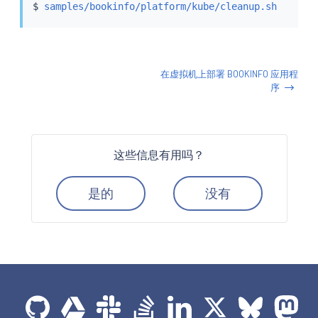
$ 
samples/bookinfo/platform/kube/cleanup.sh
在虚拟机上部署 BOOKINFO 应用程
序
这些信息有用吗？
是的
没有