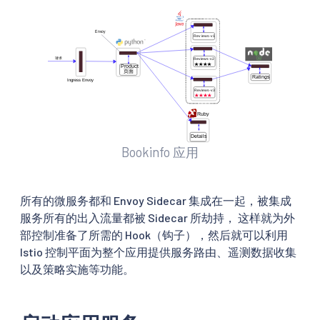
Bookinfo 应用
所有的微服务都和 Envoy Sidecar 集成在一起，被集成
服务所有的出入流量都被 Sidecar 所劫持， 这样就为外
部控制准备了所需的 Hook（钩子），然后就可以利用
Istio 控制平面为整个应用提供服务路由、遥测数据收集
以及策略实施等功能。