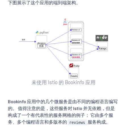
下图展示了这个应用的端到端架构。
未使用 Istio 的 Bookinfo 应用
Bookinfo 应用中的几个微服务是由不同的编程语言编写
的。 值得注意的是，这些服务对 Istio 并无依赖，但是
构成了一个有代表性的服务网格的例子： 它由多个服
务、多个编程语言和多版本的
服务构成。
reviews