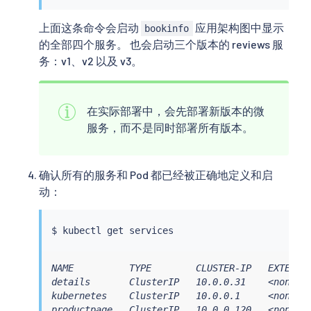
上面这条命令会启动
应用架构图中显示
bookinfo
的全部四个服务。 也会启动三个版本的 reviews 服
务：v1、v2 以及 v3。
在实际部署中，会先部署新版本的微
服务，而不是同时部署所有版本。
确认所有的服务和 Pod 都已经被正确地定义和启
动：
$ 
kubectl
NAME          TYPE        CLUSTER-IP   EXTERNAL
details       ClusterIP   10.0.0.31    <none>  
kubernetes    ClusterIP   10.0.0.1     <none>  
productpage   ClusterIP   10.0.0.120   <none>  