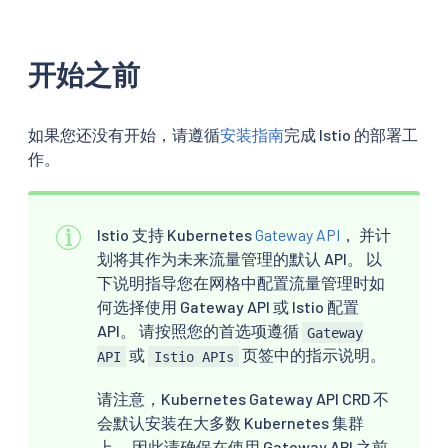
开始之前
如果您还没有开始，请遵循
安装指南
完成 Istio 的部署工
作。
Istio 支持 Kubernetes
Gateway API
， 并计
划将其作为未来流量管理的默认 API。 以
下说明指导您在网格中配置流量管理时如
何选择使用 Gateway API 或 Istio 配置
API。 请按照您的首选项遵循
Gateway
或
页签中的指示说明。
API
Istio APIs
请注意，Kubernetes Gateway API CRD 不
会默认安装在大多数 Kubernetes 集群
上， 因此请确保在使用 Gateway API 之前