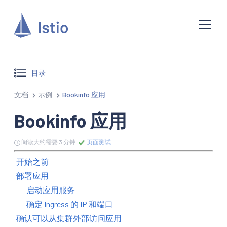
目录
文档
示例
Bookinfo 应用
Bookinfo 应用
阅读大约需要 3 分钟
页面测试
开始之前
部署应用
启动应用服务
确定 Ingress 的 IP 和端口
确认可以从集群外部访问应用