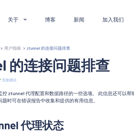
关于
博客
新闻
加入我们
用户指南
ztunnel 的连接问题排查
nel 的连接问题排查
页面测试
控 ztunnel 代理配置和数据路径的一些选项。 此信息还可
问题时可在错误报告中收集和提供的有用信息。
unnel 代理状态