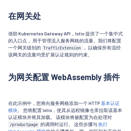
在网关处
借助 Kubernetes Gateway API，Istio 提供了一个集中式
的入口点， 用于管理流入服务网格的流量。我们将配置
一个网关级别的
， 以确保所有流经
TrafficExtension
该网关的流量均受扩展认证规则的约束。
为网关配置 WebAssembly 插件
在此示例中，您将向服务网格添加一个 HTTP
基本认证
模块
。 您将配置 Istio，使其从远程镜像仓库拉取该基本
认证模块并将其加载。 该模块将被配置为在处理对
的调用时运行。 这些步骤与
执行
/productpage