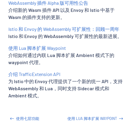
WebAssembly 插件 Alpha 版可用性公告
介绍新的 Wasm 插件 API 以及 Envoy 和 Istio 中基于
Wasm 的插件支持的更新。
Istio 和 Envoy 的 WebAssembly 可扩展性：回顾一周年
Istio 和 Envoy 的 WebAssembly 可扩展性的最新进展。
使用 Lua 脚本扩展 Waypoint
介绍如何通过内联 Lua 脚本扩展 Ambient 模式下的
waypoint 代理。
介绍 TrafficExtension API
为 Istio 中的 Envoy 代理提供了一个新的统一 API，支持
WebAssembly 和 Lua，同时支持 Sidecar 模式和
Ambient 模式。
使用七层功能
使用 LUA 脚本扩展 WAYPOINT