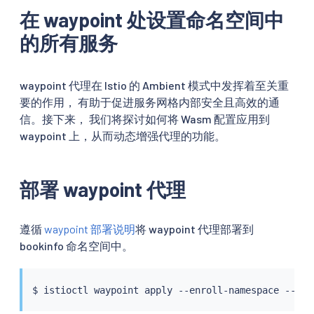
在 waypoint 处设置命名空间中
的所有服务
waypoint 代理在 Istio 的 Ambient 模式中发挥着至关重
要的作用， 有助于促进服务网格内部安全且高效的通
信。接下来， 我们将探讨如何将 Wasm 配置应用到
waypoint 上，从而动态增强代理的功能。
部署 waypoint 代理
遵循
waypoint 部署说明
将 waypoint 代理部署到
bookinfo 命名空间中。
$ 
istioctl