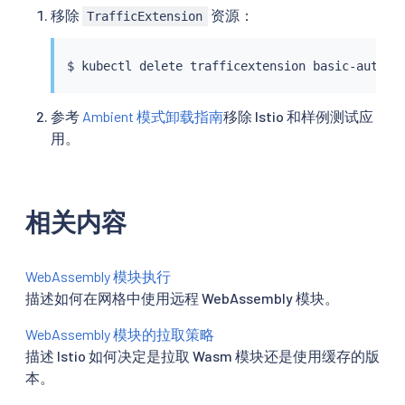
移除
资源：
TrafficExtension
$ 
kubectl
参考
Ambient 模式卸载指南
移除 Istio 和样例测试应
用。
相关内容
WebAssembly 模块执行
描述如何在网格中使用远程 WebAssembly 模块。
WebAssembly 模块的拉取策略
描述 Istio 如何决定是拉取 Wasm 模块还是使用缓存的版
本。