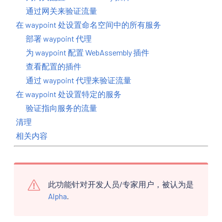
通过网关来验证流量
在 waypoint 处设置命名空间中的所有服务
部署 waypoint 代理
为 waypoint 配置 WebAssembly 插件
查看配置的插件
通过 waypoint 代理来验证流量
在 waypoint 处设置特定的服务
验证指向服务的流量
清理
相关内容
此功能针对开发人员/专家用户，被认为是
Alpha
.