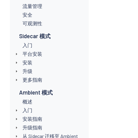
流量管理
安全
可观测性
Sidecar 模式
入门
平台安装
安装
升级
更多指南
Ambient 模式
概述
入门
安装指南
升级指南
从 Sidecar 迁移至 Ambient