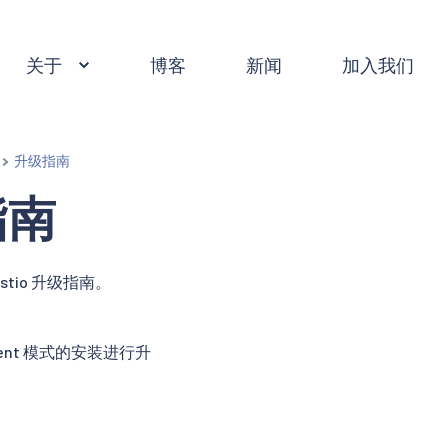
关于
博客
新闻
加入我们
升级指南
指南
Istio 升级指南。
bient 模式的安装进行升