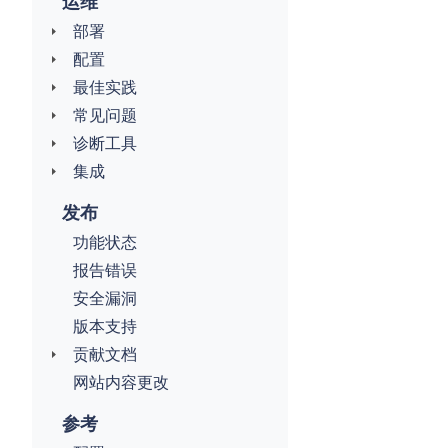
运维
部署
配置
最佳实践
常见问题
诊断工具
集成
发布
功能状态
报告错误
安全漏洞
版本支持
贡献文档
网站内容更改
参考