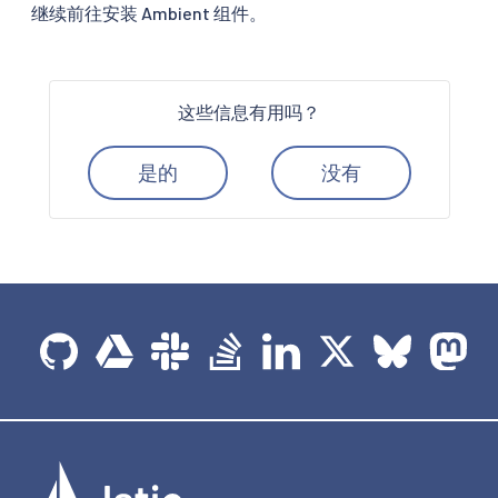
继续前往安装 Ambient 组件。
这些信息有用吗？
是的
没有