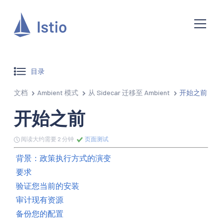
目录
文档
Ambient 模式
从 Sidecar 迁移至 Ambient
开始之前
开始之前
阅读大约需要 2 分钟
页面测试
背景：政策执行方式的演变
要求
验证您当前的安装
审计现有资源
备份您的配置