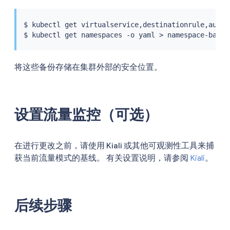
$ 
kubectl
 get virtualservice,destinationrule,autho
$ 
kubectl
 get namespaces -o yaml 
>
将这些备份存储在集群外部的安全位置。
设置流量监控（可选）
在进行更改之前，请使用 Kiali 或其他可观测性工具来捕
获当前流量模式的基线。 有关设置说明，请参阅
Kiali
。
后续步骤