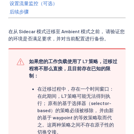
设置流量监控（可选）
后续步骤
在从 Sidecar 模式迁移至 Ambient 模式之前， 请验证您
的环境是否满足要求，并对当前配置进行备份。
如果您的工作负载使用了 L7 策略，迁移过
程将不那么直接，且目前存在已知的限
制：
在迁移过程中，存在一个时间窗口：
在此期间，L7 策略可能无法得到执
行； 原有的基于选择器（selector-
based）的策略必须被移除， 并由新
的基于 waypoint 的等效策略取而代
之。这两种策略之间不存在原子性的
切换交接。