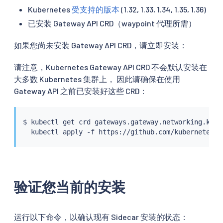
Kubernetes
受支持的版本
(1.32, 1.33, 1.34, 1.35, 1.36)
已安装 Gateway API CRD（waypoint 代理所需）
如果您尚未安装 Gateway API CRD，请立即安装：
请注意，Kubernetes Gateway API CRD 不会默认安装在
大多数 Kubernetes 集群上， 因此请确保在使用
Gateway API 之前已安装好这些 CRD：
$ 
kubectl
 get crd gateways.gateway.networking.k8s.
kubectl
验证您当前的安装
运行以下命令，以确认现有 Sidecar 安装的状态：