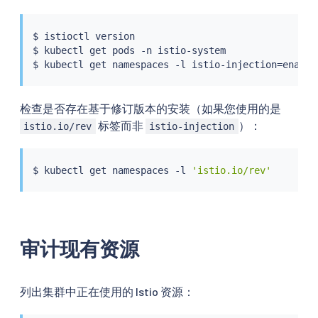
$ 
istioctl
 version

$ 
kubectl
 get pods -n istio-system

$ 
kubectl
 get namespaces -l istio-injection
=
检查是否存在基于修订版本的安装（如果您使用的是
标签而非
）：
istio.io/rev
istio-injection
$ 
kubectl
 get namespaces -l 
'istio.io/rev'
审计现有资源
列出集群中正在使用的 Istio 资源：