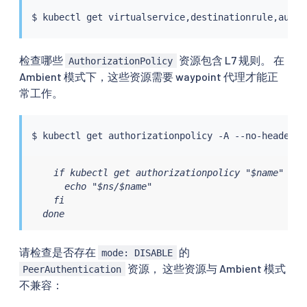
$ 
kubectl
检查哪些
资源包含 L7 规则。 在
AuthorizationPolicy
Ambient 模式下，这些资源需要 waypoint 代理才能正
常工作。
$ 
kubectl
 get authorizationpolicy -A --no-headers 
    if kubectl get authorizationpolicy "$name" -n 
      echo "$ns/$name"

    fi

  done
请检查是否存在
的
mode: DISABLE
资源， 这些资源与 Ambient 模式
PeerAuthentication
不兼容：