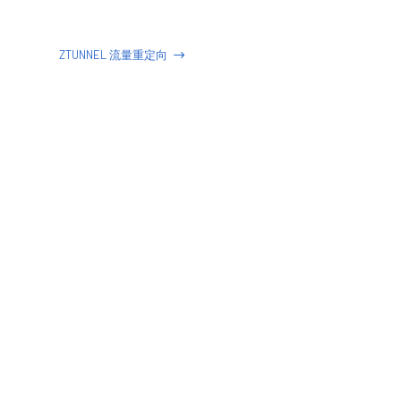
ZTUNNEL 流量重定向