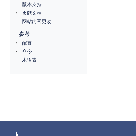
版本支持
贡献文档
网站内容更改
参考
配置
命令
术语表