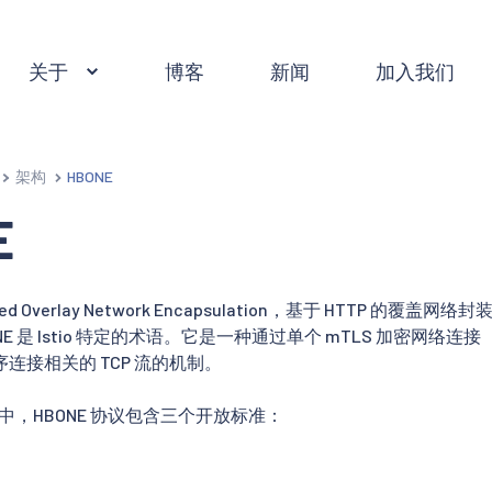
关于
博客
新闻
加入我们
架构
HBONE
E
sed Overlay Network Encapsulation，基于 HTTP 的覆盖网
NE 是 Istio 特定的术语。它是一种通过单个 mTLS 加密网络
连接相关的 TCP 流的机制。
实现中，HBONE 协议包含三个开放标准：