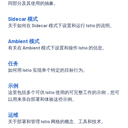
同部分及其使用的抽象。
Sidecar 模式
关于如何在 Sidecar 模式下设置和运行 Istio 的说明。
Ambient 模式
有关在 Ambient 模式下设置和操作 Istio 的信息。
任务
如何用 Istio 实现单个特定的目标行为。
示例
这里包括多个可供 Istio 使用的可完整工作的示例，您可
以用来亲自部署和体验这些示例。
运维
关于部署和管理 Istio 网格的概念、工具和技术。