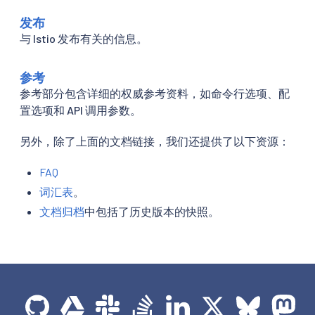
发布
与 Istio 发布有关的信息。
参考
参考部分包含详细的权威参考资料，如命令行选项、配
置选项和 API 调用参数。
另外，除了上面的文档链接，我们还提供了以下资源：
FAQ
词汇表
。
文档归档
中包括了历史版本的快照。