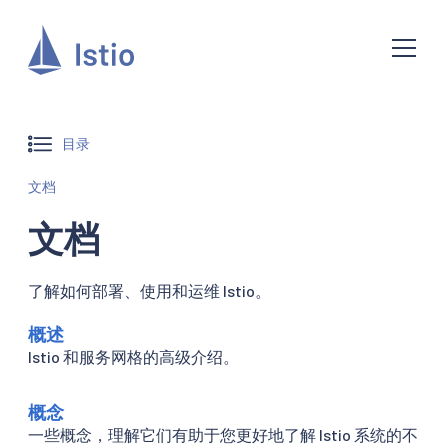
目录
文档
文档
了解如何部署、使用和运维 Istio。
概述
Istio 和服务网格的高级介绍。
概念
一些概念，理解它们有助于您更好地了解 Istio 系统的不