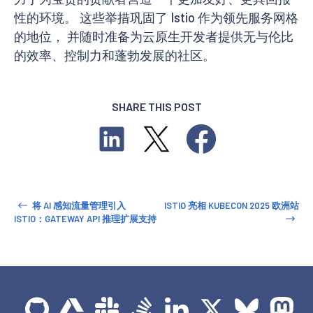
性的环境。 这些举措巩固了 Istio 作为领先服务网格
的地位， 并随时准备为云原生开发者提供无与伦比
的效率、控制力和蓬勃发展的社区。
SHARE THIS POST
将 AI 感知流量管理引入
ISTIO 亮相 KUBECON 2025 欧洲站
ISTIO：GATEWAY API 推理扩展支持