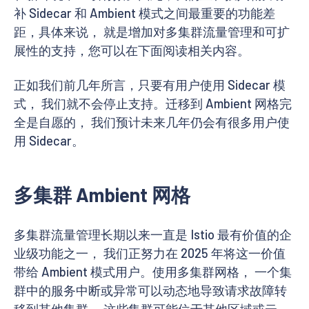
补 Sidecar 和 Ambient 模式之间最重要的功能差
距，具体来说， 就是增加对多集群流量管理和可扩
展性的支持，您可以在下面阅读相关内容。
正如我们前几年所言，只要有用户使用 Sidecar 模
式， 我们就不会停止支持。迁移到 Ambient 网格完
全是自愿的， 我们预计未来几年仍会有很多用户使
用 Sidecar。
多集群 Ambient 网格
多集群流量管理长期以来一直是 Istio 最有价值的企
业级功能之一， 我们正努力在 2025 年将这一价值
带给 Ambient 模式用户。使用多集群网格， 一个集
群中的服务中断或异常可以动态地导致请求故障转
移到其他集群， 这些集群可能位于其他区域或云