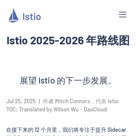
Istio 2025-2026 年路线图
展望 Istio 的下一步发展。
Jul 25, 2025
|
作者 Mitch Connors，代表 Istio
TOC; Translated by Wilson Wu - DaoCloud
在接下来的 12 个月里，我们将专注于提升 Sidecar