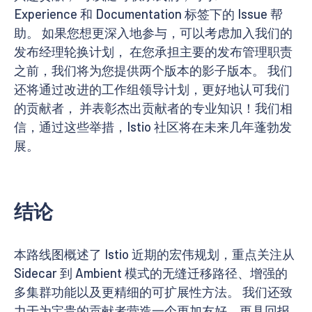
Experience 和 Documentation 标签下的 Issue 帮
助。 如果您想更深入地参与，可以考虑加入我们的
发布经理轮换计划， 在您承担主要的发布管理职责
之前，我们将为您提供两个版本的影子版本。 我们
还将通过改进的工作组领导计划，更好地认可我们
的贡献者， 并表彰杰出贡献者的专业知识！我们相
信，通过这些举措，Istio 社区将在未来几年蓬勃发
展。
结论
本路线图概述了 Istio 近期的宏伟规划，重点关注从
Sidecar 到 Ambient 模式的无缝迁移路径、增强的
多集群功能以及更精细的可扩展性方法。 我们还致
力于为宝贵的贡献者营造一个更加友好、更具回报