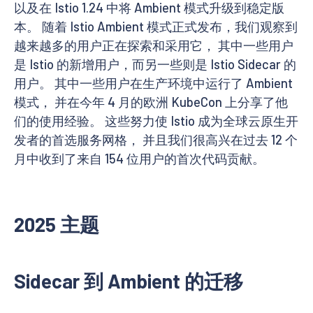
以及在 Istio 1.24 中将 Ambient 模式升级到稳定版
本。 随着 Istio Ambient 模式正式发布，我们观察到
越来越多的用户正在探索和采用它， 其中一些用户
是 Istio 的新增用户，而另一些则是 Istio Sidecar 的
用户。 其中一些用户在生产环境中运行了 Ambient
模式， 并在今年 4 月的欧洲 KubeCon 上分享了他
们的使用经验。 这些努力使 Istio 成为全球云原生开
发者的首选服务网格， 并且我们很高兴在过去 12 个
月中收到了来自 154 位用户的首次代码贡献。
2025 主题
Sidecar 到 Ambient 的迁移