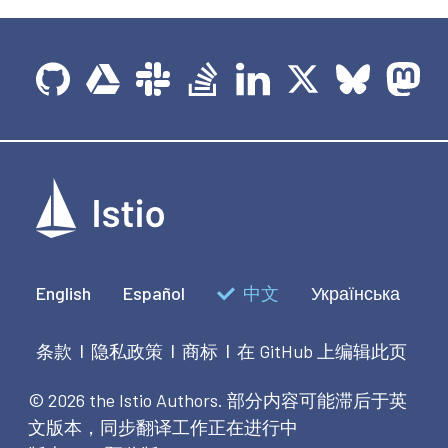
English
Español
中文
Українська
条款
隐私政策
商标
在 GitHub 上编辑此页
|
|
|
© 2026 the Istio Authors.
部分内容可能滞后于英
文版本，同步翻译工作正在进行中