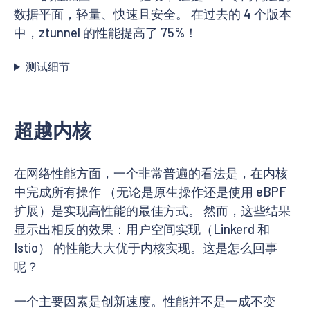
数据平面，轻量、快速且安全。 在过去的 4 个版本
中，ztunnel 的性能提高了 75%！
测试细节
超越内核
在网络性能方面，一个非常普遍的看法是，在内核
中完成所有操作 （无论是原生操作还是使用 eBPF
扩展）是实现高性能的最佳方式。 然而，这些结果
显示出相反的效果：用户空间实现（Linkerd 和
Istio） 的性能大大优于内核实现。这是怎么回事
呢？
一个主要因素是创新速度。性能并不是一成不变