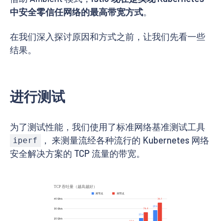
中安全零信任网络的最高带宽方式
。
在我们深入探讨原因和方式之前，让我们先看一些
结果。
进行测试
为了测试性能，我们使用了标准网络基准测试工具
， 来测量流经各种流行的 Kubernetes 网络
iperf
安全解决方案的 TCP 流量的带宽。