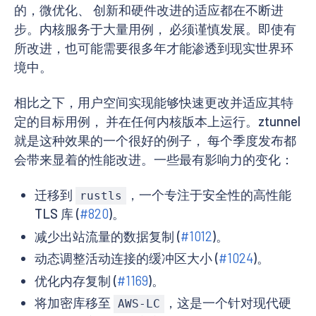
的，微优化、 创新和硬件改进的适应都在不断进
步。内核服务于大量用例， 必须谨慎发展。即使有
所改进，也可能需要很多年才能渗透到现实世界环
境中。
相比之下，用户空间实现能够快速更改并适应其特
定的目标用例， 并在任何内核版本上运行。ztunnel
就是这种效果的一个很好的例子， 每个季度发布都
会带来显着的性能改进。一些最有影响力的变化：
迁移到
，一个专注于安全性的高性能
rustls
TLS 库 (
#820
)。
减少出站流量的数据复制 (
#1012
)。
动态调整活动连接的缓冲区大小 (
#1024
)。
优化内存复制 (
#1169
)。
将加密库移至
，这是一个针对现代硬
AWS-LC