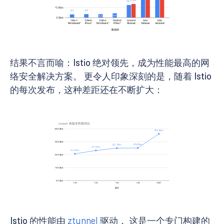
结果不言而喻：Istio 绝对领先，成为性能最高的网
络安全解决方案。 更令人印象深刻的是，随着 Istio
的每次发布，这种差距还在不断扩大：
Istio 的性能由
ztunnel
驱动， 这是一个专门构建的