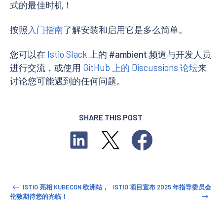
式的最佳时机！
按照
入门指南
了解安装和启用它是多么简单。
您可以在
Istio Slack
上的 #ambient 频道与开发人员
进行交流，或使用
GitHub 上的 Discussions 论坛
来
讨论您可能遇到的任何问题。
SHARE THIS POST
ISTIO 亮相 KUBECON 欧洲站，
ISTIO 项目宣布 2025 年指导委员会
伦敦期待您的光临！