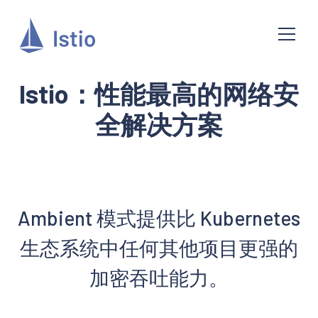
Istio：性能最高的网络安
全解决方案
Ambient 模式提供比 Kubernetes
生态系统中任何其他项目更强的
加密吞吐能力。