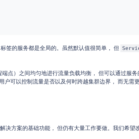
标签的服务都是全局的。虽然默认值很简单， 但
Servi
至远程端点）之间均匀地进行流量负载均衡， 但可以通过服
用户可以控制流量是否以及何时跨越集群边界， 而无需
多集群解决方案的基础功能， 但仍有大量工作要做。我们希