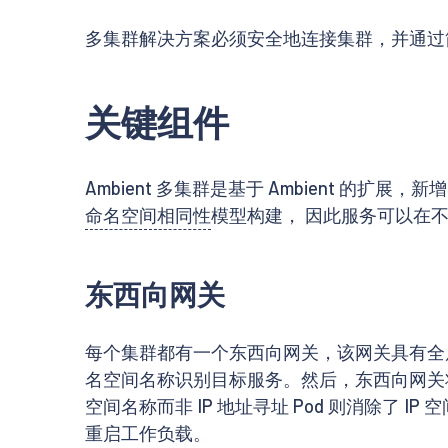
多集群解决方案必须安全地连接集群，并通过简单
关键组件
Ambient 多集群是基于 Ambient 的扩展
命名空间相同性
模型构建， 因此服务可以在不
东西向网关
每个集群都有一个东西向网关，该网关具有全局可
名空间名称识别目标服务。然后，东西向网关将连
空间名称而非 IP 地址寻址 Pod 则消除
重启工作负载。