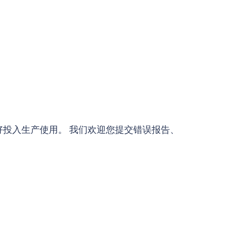
备好投入生产使用。 我们欢迎您提交错误报告、