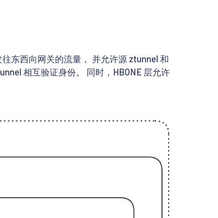
西向网关的流量， 并允许源 ztunnel 和
nnel 相互验证身份。 同时，HBONE 层允许