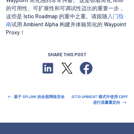
Waypoint 简化感到非常兴奋。 这是朝着简化 Istio
的可用性、可扩展性和可调试性迈出的重要一步，
这些是 Istio Roadmap 的重中之重。请跟随
入门指
南
试用 Ambient Alpha 构建并体验简化的 Waypoint
Proxy！
SHARE THIS POST
基于 SPLUNK 的全面网络安全
ISTIO AMBIENT 模式中使用 EBPF
进行流量重定向