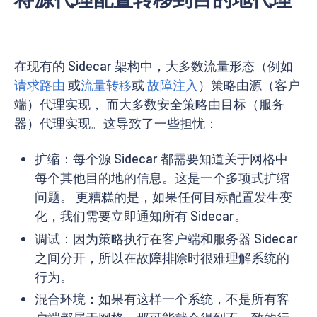
在现有的 Sidecar 架构中，大多数流量形态（例如
请求路由
或
流量转移
或
故障注入
）策略由源（客户
端）代理实现， 而大多数安全策略由目标（服务
器）代理实现。这导致了一些担忧：
扩缩：每个源 Sidecar 都需要知道关于网格中
每个其他目的地的信息。这是一个多项式扩缩
问题。 更糟糕的是，如果任何目标配置发生变
化，我们需要立即通知所有 Sidecar。
调试：因为策略执行在客户端和服务器 Sidecar
之间分开，所以在故障排除时很难理解系统的
行为。
混合环境：如果有这样一个系统，不是所有客