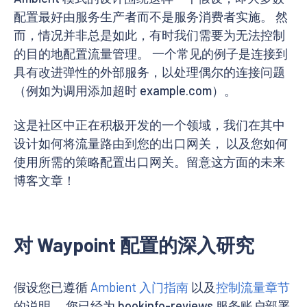
配置最好由服务生产者而不是服务消费者实施。 然
而，情况并非总是如此，有时我们需要为无法控制
的目的地配置流量管理。 一个常见的例子是连接到
具有改进弹性的外部服务，以处理偶尔的连接问题
（例如为调用添加超时 example.com）。
这是社区中正在积极开发的一个领域，我们在其中
设计如何将流量路由到您的出口网关， 以及您如何
使用所需的策略配置出口网关。留意这方面的未来
博客文章！
对 Waypoint 配置的深入研究
假设您已遵循
Ambient 入门指南
以及
控制流量章节
的说明， 您已经为 bookinfo-reviews 服务账户部署