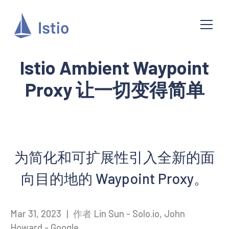
Istio Ambient Waypoint
Proxy 让一切变得简单
为简化和可扩展性引入全新的面
向目的地的 Waypoint Proxy。
Mar 31, 2023
|
作者 Lin Sun - Solo.io, John
Howard - Google