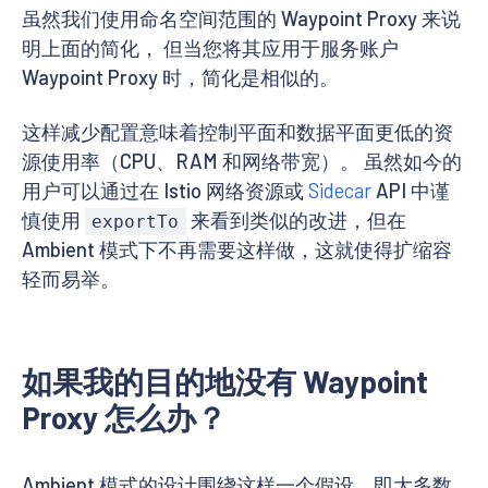
虽然我们使用命名空间范围的 Waypoint Proxy 来说
明上面的简化， 但当您将其应用于服务账户
Waypoint Proxy 时，简化是相似的。
这样减少配置意味着控制平面和数据平面更低的资
源使用率（CPU、RAM 和网络带宽）。 虽然如今的
用户可以通过在 Istio 网络资源或
Sidecar
API 中谨
慎使用
来看到类似的改进，但在
exportTo
Ambient 模式下不再需要这样做，这就使得扩缩容
轻而易举。
如果我的目的地没有 Waypoint
Proxy 怎么办？
Ambient 模式的设计围绕这样一个假设，即大多数