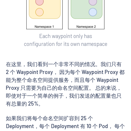
Each waypoint only has
configuration for its own namespace
在这里，我们看到一个非常不同的情况。我们只有
2 个 Waypoint Proxy， 因为每个 Waypoint Proxy 都
能为整个命名空间提供服务，而且每个 Waypoint
Proxy 只需要为自己的命名空间配置。 总的来说，
即使对于一个简单的例子，我们发送的配置量也只
有总量的 25%。
如果我们将每个命名空间扩容到 25 个
Deployment，每个 Deployment 有 10 个 Pod， 每个