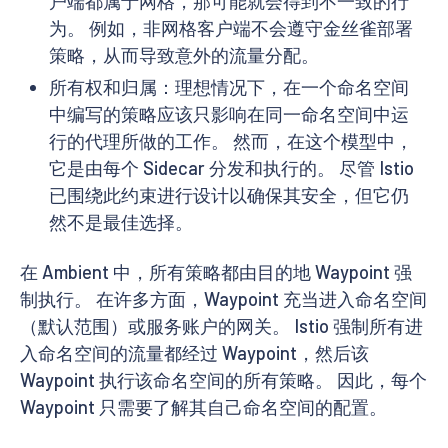
户端都属于网格，那可能就会得到不一致的行
为。 例如，非网格客户端不会遵守金丝雀部署
策略，从而导致意外的流量分配。
所有权和归属：理想情况下，在一个命名空间
中编写的策略应该只影响在同一命名空间中运
行的代理所做的工作。 然而，在这个模型中，
它是由每个 Sidecar 分发和执行的。 尽管 Istio
已围绕此约束进行设计以确保其安全，但它仍
然不是最佳选择。
在 Ambient 中，所有策略都由目的地 Waypoint 强
制执行。 在许多方面，Waypoint 充当进入命名空间
（默认范围）或服务账户的网关。 Istio 强制所有进
入命名空间的流量都经过 Waypoint，然后该
Waypoint 执行该命名空间的所有策略。 因此，每个
Waypoint 只需要了解其自己命名空间的配置。