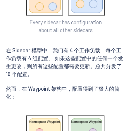
Every sidecar has configuration
about all other sidecars
在 Sidecar 模型中，我们有 4 个工作负载，每个工
作负载有 4 组配置。 如果这些配置中的任何一个发
生更改，则所有这些配置都需要更新。总共分发了
16 个配置。
然而，在 Waypoint 架构中，配置得到了极大的简
化：