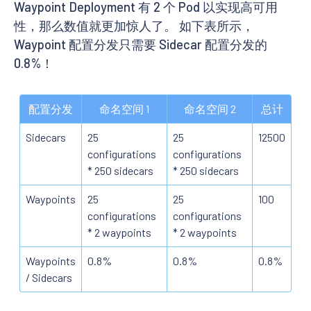
Waypoint Deployment 有 2 个 Pod 以实现高可用
性，那么数值就更加惊人了。 如下表所示，
Waypoint 配置分发只需要 Sidecar 配置分发的
0.8%！
配置分发
命名空间 1
命名空间 2
总计
Sidecars
25
25
12500
configurations
configurations
* 250 sidecars
* 250 sidecars
Waypoints
25
25
100
configurations
configurations
* 2 waypoints
* 2 waypoints
Waypoints
0.8%
0.8%
0.8%
/ Sidecars