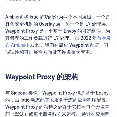
Ambient 将 Istio 的功能分为两个不同层级，一个是
具备安全机制的 Overlay 层，另一个是 L7 处理层。
Waypoint Proxy 是一个基于 Envoy 的可选组件，为
其管理的工作负载进行 L7 处理。 自 2022 年
首次发
布 Ambient
以来， 我们在简化 Waypoint 配置、可
调试性和可扩展性方面做了许多重大变更。
Waypoint Proxy 的架构
与 Sidecar 类似，Waypoint Proxy 也是基于 Envoy
的，由 Istio 动态配置以服务于您的应用程序配置。
Waypoint Proxy 的独特之处在于它按照每个命名空
间（默认）或每个服务账户来运行。 通过在应用程