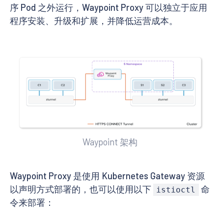
序 Pod 之外运行，Waypoint Proxy 可以独立于应用
程序安装、升级和扩展，并降低运营成本。
Waypoint 架构
Waypoint Proxy 是使用 Kubernetes Gateway 资源
以声明方式部署的，也可以使用以下
命
istioctl
令来部署：