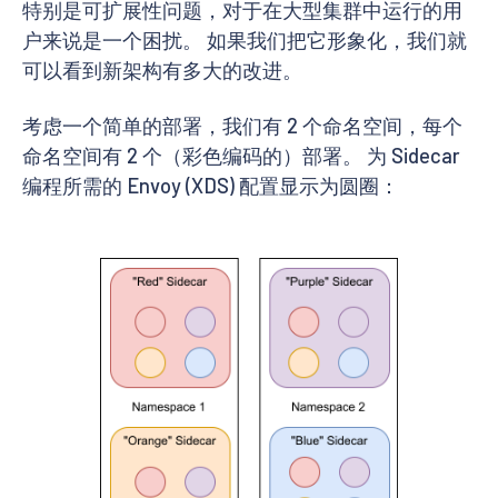
特别是可扩展性问题，对于在大型集群中运行的用
户来说是一个困扰。 如果我们把它形象化，我们就
可以看到新架构有多大的改进。
考虑一个简单的部署，我们有 2 个命名空间，每个
命名空间有 2 个（彩色编码的）部署。 为 Sidecar
编程所需的 Envoy (XDS) 配置显示为圆圈：