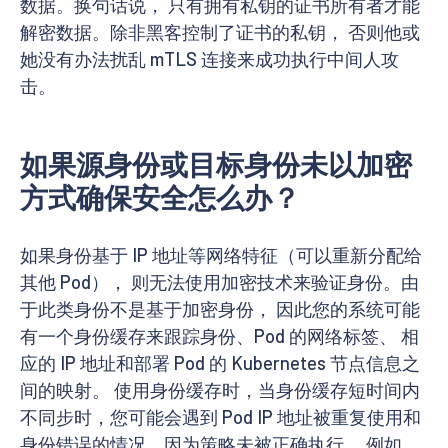
数据。换句话说， 只有拥有私钥的证书所有者才能
解密数据。除非黑客控制了证书的私钥， 否则他或
她没有办法扰乱 mTLS 连接来成功执行中间人攻
击。
如果源身份或目标身份未以加密
方式确保安全怎么办？
如果身份基于 IP 地址等网络特征（可以重新分配给
其他 Pod）， 则无法使用加密技术来验证身份。由
于此类身份不是基于加密身份， 因此您的系统可能
有一个身份缓存来跟踪身份、Pod 的网络标签、 相
应的 IP 地址和部署 Pod 的 Kubernetes 节点信息之
间的映射。 使用身份缓存时，当身份缓存短时间内
不同步时，您可能会遇到 Pod IP 地址被重复使用和
身份错误的情况，因为策略未被正确执行。 例如，