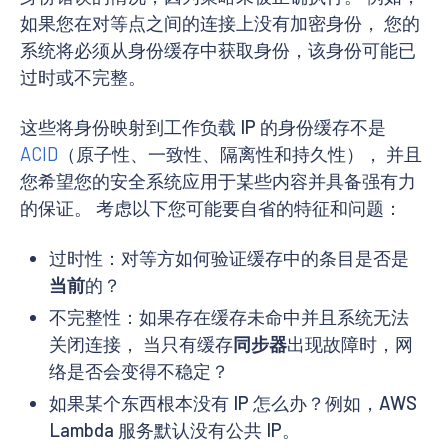
如果您在对等点之间的连接上没有加密身份， 您的
系统将必须从身份缓存中获取身份，该身份可能已
过时或不完整。
这些将身份映射到工作负载 IP 的身份缓存不是
ACID
（原子性、一致性、隔离性和持久性）， 并且
您希望您的安全系统应用于某些内容并具备强有力
的保证。 考虑以下您可能要自省的特征和问题：
过时性：对等方如何验证缓存中的条目是否是
当前
的？
不完整性：如果存在缓存未命中并且系统无法
关闭连接， 当只有缓存
同步器
出现故障时，网
络是否会变得不稳定？
如果某个东西根本没有 IP 怎么办？例如，AWS
Lambda 服务默认没有公共 IP。