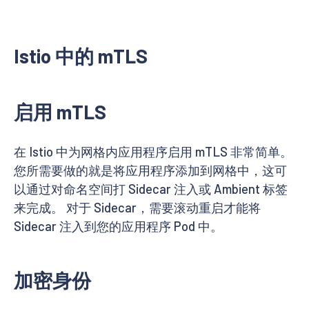
Istio 中的 mTLS
启用 mTLS
在 Istio 中为网格内应用程序启用 mTLS 非常简单。
您所需要做的就是将应用程序添加到网格中，这可
以通过对命名空间打 Sidecar 注入或 Ambient 标签
来完成。 对于 Sidecar，需要滚动重启才能将
Sidecar 注入到您的应用程序 Pod 中。
加密身份