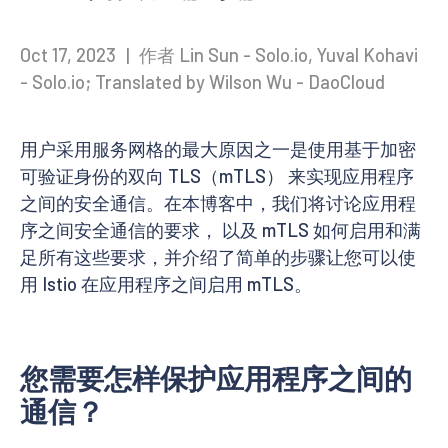
Oct 17, 2023
|
作者 Lin Sun - Solo.io, Yuval Kohavi
- Solo.io; Translated by Wilson Wu - DaoCloud
用户采用服务网格的最大原因之一是使用基于加密
可验证身份的双向 TLS（mTLS） 来实现应用程序
之间的安全通信。在本博客中，我们将讨论应用程
序之间安全通信的要求， 以及 mTLS 如何启用和满
足所有这些要求，并介绍了简单的步骤让您可以使
用 Istio 在应用程序之间启用 mTLS。
您需要怎样保护应用程序之间的
通信？