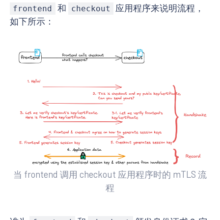
和
应用程序来说明流程，
frontend
checkout
如下所示：
当 frontend 调用 checkout 应用程序时的 mTLS 流
程