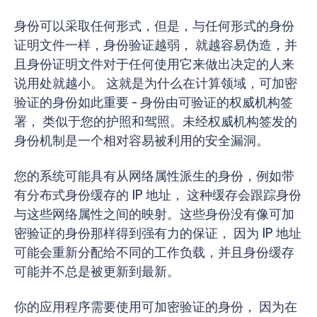
身份可以采取任何形式，但是，与任何形式的身份
证明文件一样，身份验证越弱， 就越容易伪造，并
且身份证明文件对于任何使用它来做出决定的人来
说用处就越小。 这就是为什么在计算领域，可加密
验证的身份如此重要 - 身份由可验证的权威机构签
署， 类似于您的护照和驾照。未经权威机构签发的
身份机制是一个相对容易被利用的安全漏洞。
您的系统可能具有从网络属性派生的身份，例如带
有分布式身份缓存的 IP 地址， 这种缓存会跟踪身份
与这些网络属性之间的映射。这些身份没有像可加
密验证的身份那样得到强有力的保证， 因为 IP 地址
可能会重新分配给不同的工作负载，并且身份缓存
可能并不总是被更新到最新。
你的应用程序需要使用可加密验证的身份， 因为在