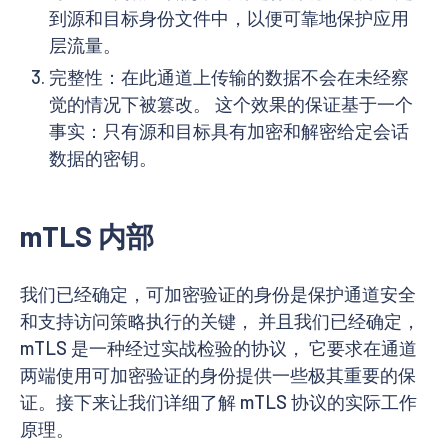
到源和目标身份文件中，以便可靠地保护应用
层流量。
完整性：在此通道上传输的数据不会在未经察
觉的情况下被篡改。 这个效果的保证基于一个
事实：只有源和目标具有加密和解密给定会话
数据的密钥。
mTLS 内部
我们已经确定，可加密验证的身份是保护通道安全
和支持访问策略执行的关键， 并且我们已经确定，
mTLS 是一种经过实战检验的协议， 它要求在通道
两端使用可加密验证的身份提供一些极其重要的保
证。接下来让我们详细了解 mTLS 协议的实际工作
原理。