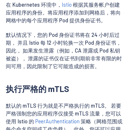
在 Kubernetes 环境中，
Istio
根据其服务帐户创建
应用程序的身份。将应用程序添加到网格后，将向
网格中的每个应用程序 Pod 提供身份证书。
默认情况下，您的 Pod 身份证书将在 24 小时后过
期， 并且 Istio 每 12 小时轮换一次 Pod 身份证书，
因此， 如果发生泄露（例如，CA 泄露或 Pod 私钥
被盗）， 泄露的证书仅在证书到期前非常有限的时
间可用，因此限制了它可能造成的损害。
执行严格的 mTLS
默认的 mTLS 行为就是不严格执行的 mTLS。 若要
严格强制您的应用程序仅接受 mTLS 流量，您可以
使用 Istio 的
PeerAuthentication
策略（网格范围或
每个命名空间或工作负载）。此外，您还可以应用