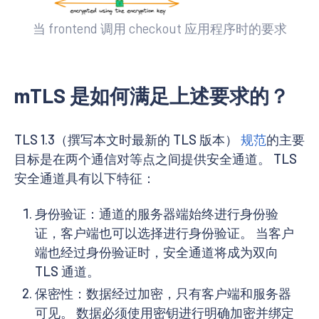
当 frontend 调用 checkout 应用程序时的要求
mTLS 是如何满足上述要求的？
TLS 1.3（撰写本文时最新的 TLS 版本）
规范
的主要
目标是在两个通信对等点之间提供安全通道。 TLS
安全通道具有以下特征：
身份验证：通道的服务器端始终进行身份验
证，客户端也可以选择进行身份验证。 当客户
端也经过身份验证时，安全通道将成为双向
TLS 通道。
保密性：数据经过加密，只有客户端和服务器
可见。 数据必须使用密钥进行明确加密并绑定