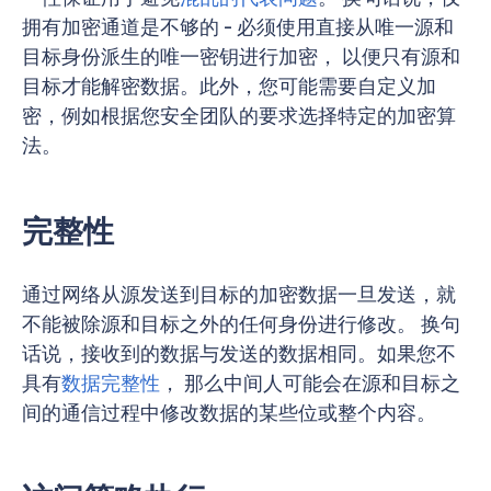
拥有加密通道是不够的 - 必须使用直接从唯一源和
目标身份派生的唯一密钥进行加密， 以便只有源和
目标才能解密数据。此外，您可能需要自定义加
密，例如根据您安全团队的要求选择特定的加密算
法。
完整性
通过网络从源发送到目标的加密数据一旦发送，就
不能被除源和目标之外的任何身份进行修改。 换句
话说，接收到的数据与发送的数据相同。如果您不
具有
数据完整性
， 那么中间人可能会在源和目标之
间的通信过程中修改数据的某些位或整个内容。