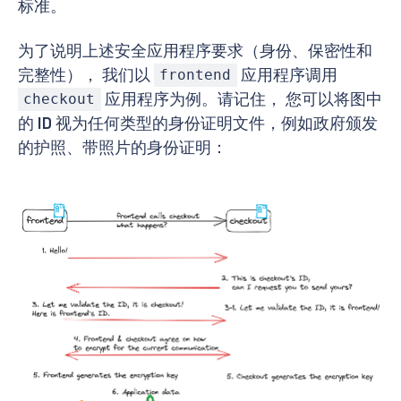
标准。
为了说明上述安全应用程序要求（身份、保密性和
完整性）， 我们以
应用程序调用
frontend
应用程序为例。请记住， 您可以将图中
checkout
的
ID
视为任何类型的身份证明文件，例如政府颁发
的护照、带照片的身份证明：