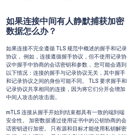
如果连接中间有人静默捕获加密
数据怎么办？
如果连接不完全遵循 TLS 规范中概述的握手和记录
协议， 例如，连接遵循握手协议，但不使用记录协
议中握手中协商的会话密钥和参数， 您可能会遇到
以下情况：连接的握手与记录协议无关，其中握手
和记录协议之间的身份可能不同。 TLS 要求握手和
记录协议共享相同的连接，因为将它们分开会增加
中间人攻击的攻击面。
mTLS 连接从握手开始到结束都具有一致的端到端
安全性。 加密数据通过使用证书中的公钥协商的会
话密钥进行加密。 只有源和目标才能使用私钥解密