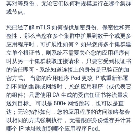
其对等身份， 无论它们以何种规模运行在哪个集群
或节点。
您已经了解 mTLS 如何提供加密身份、保密性和完
整性， 那么当您在多个集群中扩展到数千个或更多
应用程序时，可扩展性如何？ 如果您跨多个集群建
立单个根证书，则系统不需要关心您的应用程序何
时从另一个集群获取连接请求， 只要它受到根证书
的信任即可 - 系统知道连接上的身份是已验证的加
密方式。 当您的应用程序 Pod 更改 IP 或重新部署
到不同的集群或网络时， 您的应用程序（或代表它
的组件）只需使用 CA 生成的受信任证书将流量发
送到目标。 可以是 500+ 网络跳转，也可以是直
达；无论拓扑如何，您的应用程序的访问策略都会
以相同的方式强制执行， 无需跟踪身份缓存并计算
哪个 IP 地址映射到哪个应用程序 Pod。