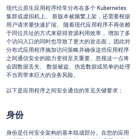
现代云原生应用程序经常分布在多个 Kubernetes
集群或虚拟机上。 新版本被频繁上架，还需要根据
用户请求量快速扩缩。 随着现代应用程序不再依赖
于同位共址的方式来获得资源利用效率， 增加了多
个访问入口的同时也导致了更大的攻击面， 因此对
分布式应用程序施加访问策略并确保这些应用程序
之间通信安全的能力变得至关重要。忽视这一点将
会因数据丢失、 数据被盗、伪造数据或简单的处理
不当而带来巨大的业务风险。
以下是应用程序之间安全通信的常见关键要求：
身份
身份是任何安全架构的基本组成部分。在您的应用