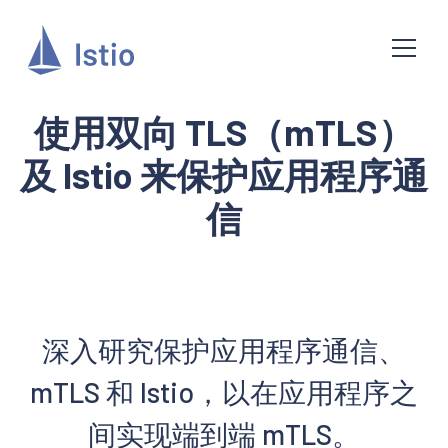
使用双向 TLS（mTLS）
及 Istio 来保护应用程序通
信
深入研究保护应用程序通信、
mTLS 和 Istio，以在应用程序之
间实现端到端 mTLS。