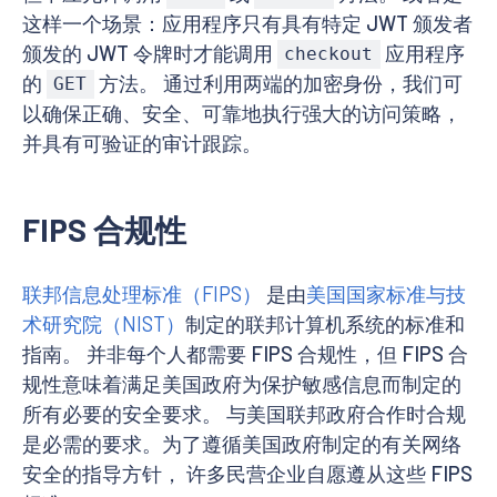
这样一个场景：应用程序只有具有特定 JWT 颁发者
颁发的 JWT 令牌时才能调用
应用程序
checkout
的
方法。 通过利用两端的加密身份，我们可
GET
以确保正确、安全、可靠地执行强大的访问策略，
并具有可验证的审计跟踪。
FIPS 合规性
联邦信息处理标准（FIPS）
是由
美国国家标准与技
术研究院（NIST）
制定的联邦计算机系统的标准和
指南。 并非每个人都需要 FIPS 合规性，但 FIPS 合
规性意味着满足美国政府为保护敏感信息而制定的
所有必要的安全要求。 与美国联邦政府合作时合规
是必需的要求。为了遵循美国政府制定的有关网络
安全的指导方针， 许多民营企业自愿遵从这些 FIPS