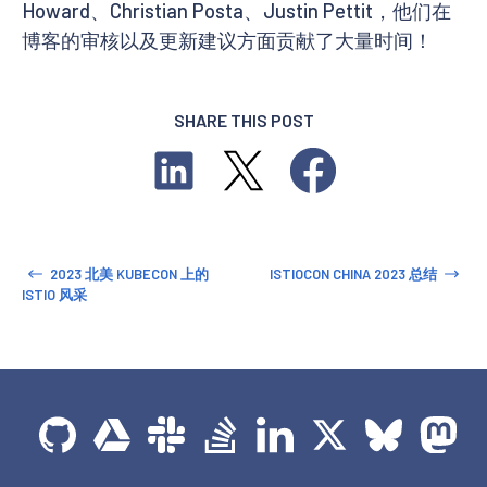
Howard、Christian Posta、Justin Pettit，他们在
博客的审核以及更新建议方面贡献了大量时间！
SHARE THIS POST
2023 北美 KUBECON 上的
ISTIOCON CHINA 2023 总结
ISTIO 风采