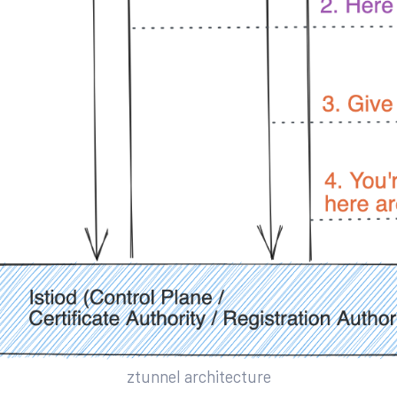
ztunnel architecture