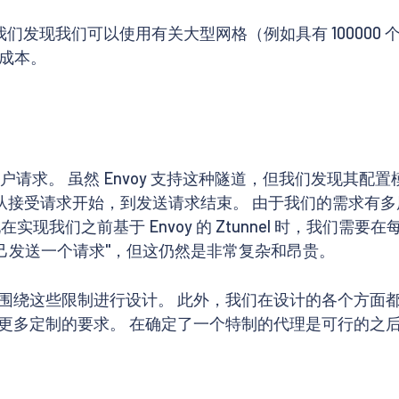
 API，我们发现我们可以使用有关大型网格（例如具有 100000 个
络成本。
户请求。 虽然 Envoy 支持这种隧道，但我们发现其配置
，从接受请求开始，到发送请求结束。 由于我们的需求有
现我们之前基于 Envoy 的 Ztunnel 时，我们需
自己发送一个请求"，但这仍然是非常复杂和昂贵。
围绕这些限制进行设计。 此外，我们在设计的各个方面
更多定制的要求。 在确定了一个特制的代理是可行的之