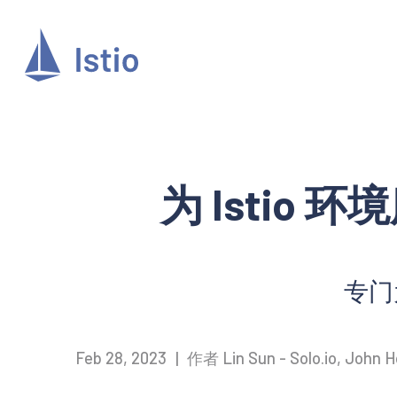
为 Istio 
专门为
Feb 28, 2023
|
作者 Lin Sun - Solo.io, John 