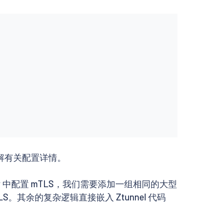
解有关配置详情。
oy 中配置 mTLS，我们需要添加一组相同的大型
S。其余的复杂逻辑直接嵌入 Ztunnel 代码