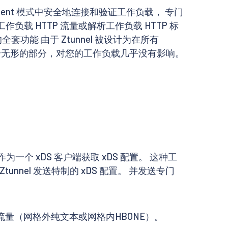
 Ambient 模式中安全地连接和验证工作负载， 专门
作负载 HTTP 流量或解析工作负载 HTTP 标
 的全套功能 由于 Ztunnel 被设计为在所有
格的一个无形的部分，对您的工作负载几乎没有影响。
作为一个 xDS 客户端获取 xDS 配置。 这种工
，并为 Ztunnel 发送特制的 xDS 配置。 并发送专门
量（网格外纯文本或网格内HBONE）。