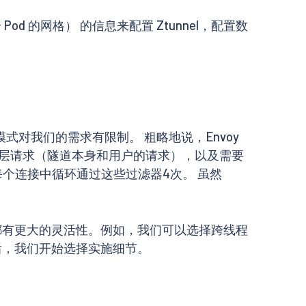
 Pod 的网格） 的信息来配置 Ztunnel，配置数
模式对我们的需求有限制。 粗略地说，Envoy
多层请求（隧道本身和用户的请求），以及需要
要在每个连接中循环通过这些过滤器4次。 虽然
都有更大的灵活性。例如，我们可以选择跨线程
后，我们开始选择实施细节。