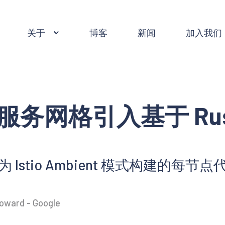
关于
博客
新闻
加入我们
环境服务网格引入基于 Rust 
 Istio Ambient 模式构建的每节
Howard - Google