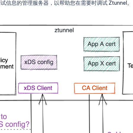
试信息的管理服务器，以帮助您在需要时调试 Ztunnel。