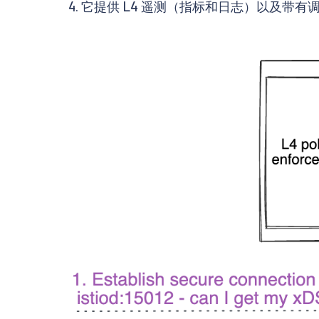
它提供 L4 遥测（指标和日志）以及带有调