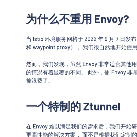
为什么不重用 Envoy?
当 Istio 环境服务网格于 2022 年 9 月 7 日发
和 waypoint proxy）， 我们很自然地开始使用 E
然而，我们发现，虽然 Envoy 非常适合其他用例，
的情况有着显著的不同。 此外，使 Envoy 非
被浪费了。
一个特制的 Ztunnel
在 Envoy 难以满足我们的需求后，我们开
更高性能的解决方案， 而不是根据我们定制的用