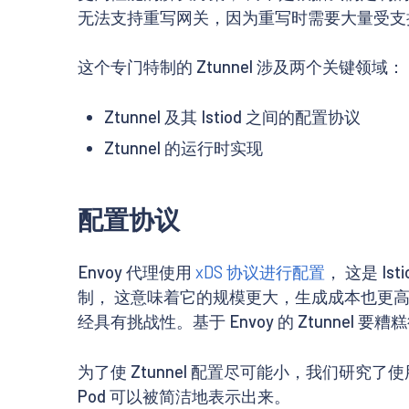
无法支持重写网关，因为重写时需要大量受支
这个专门特制的 Ztunnel 涉及两个关键领域：
Ztunnel 及其 Istiod 之间的配置协议
Ztunnel 的运行时实现
配置协议
Envoy 代理使用
xDS 协议进行配置
， 这是 
制， 这意味着它的规模更大，生成成本也更高。在一个 
经具有挑战性。基于 Envoy 的 Ztunnel 
为了使 Ztunnel 配置尽可能小，我们研
Pod 可以被简洁地表示出来。