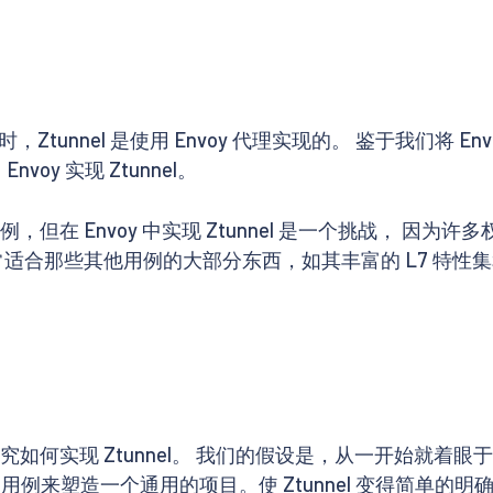
布时，Ztunnel 是使用 Envoy 代理实现的。 鉴于我们将 Envo
nvoy 实现 Ztunnel。
但在 Envoy 中实现 Ztunnel 是一个挑战， 因为许多
常适合那些其他用例的大部分东西，如其丰富的 L7 特性集和
始研究如何实现 Ztunnel。 我们的假设是，从一开始就
例来塑造一个通用的项目。使 Ztunnel 变得简单的