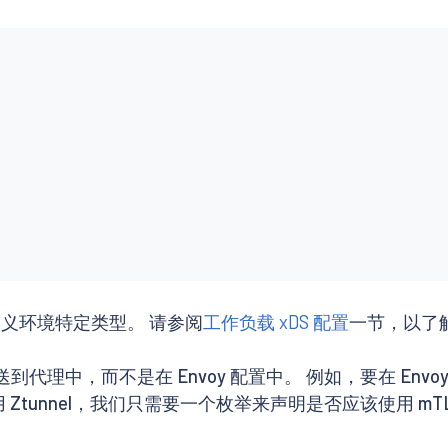
自定义环境特定类型。 请参阅
工作负载 xDS 配置
一节，以了
代理中，而不是在 Envoy 配置中。 例如，要在 Env
 Ztunnel，我们只需要一个枚举来声明是否应该使用 mTL