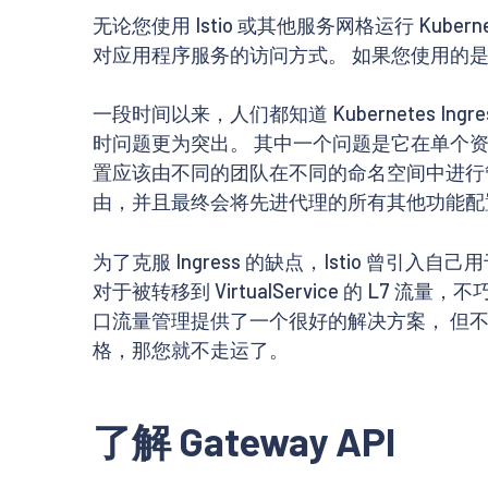
无论您使用 Istio 或其他服务网格运行 Kube
对应用程序服务的访问方式。 如果您使用的是普通 K
一段时间以来，人们都知道 Kubernetes 
时问题更为突出。 其中一个问题是它在单个资源
置应该由不同的团队在不同的命名空间中进行管理。
由，并且最终会将先进代理的所有其他功能配
为了克服 Ingress 的缺点，Istio 曾引入自己
对于被转移到 VirtualService 的 L7
口流量管理提供了一个很好的解决方案， 但不幸
格，那您就不走运了。
了解 Gateway API