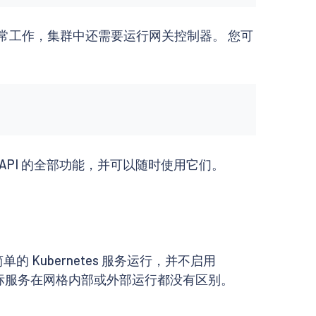
资源正常工作，集群中还需要运行网关控制器。 您可
way API 的全部功能，并可以随时使用它们。
 Kubernetes 服务运行，并不启用
量， 所以目标服务在网格内部或外部运行都没有区别。