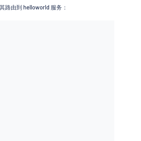
到 helloworld 服务：