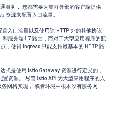
群中使用普通服务， 您都需要为集群外部的客户端提供
ss
资源来配置入口流量。
序配置入口流量以及使用除 HTTP 外的其他协议
）和服务端 L7 路由，而对于大型应用程序的配
 Ingress 只能支持最基本的 HTTP 路
达式是使用 Istio Gateway 资源进行定义的，
置资源。 尽管 Istio API 为大型应用程序的入
同的服务网格实现， 或者环境中根本没有服务网