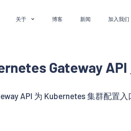
关于
博客
新闻
加入我们
ernetes Gateway AP
teway API 为 Kubernetes 集群配