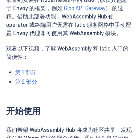
于 Envoy 的框架，例如
Gloo API Gateway
） 的过
程。借助此部署功能，WebAssembly Hub 使
operator 或终端用户无需在 Istio 服务网格中手动配
置 Envoy 代理即可使用其 WebAssembly 模块。
观看以下视频，了解 WebAssembly 和 Istio 入门的
简便性：
第 1 部分
第 2 部分
开始使用
我们希望 WebAssembly Hub 将成为社区共享，发现