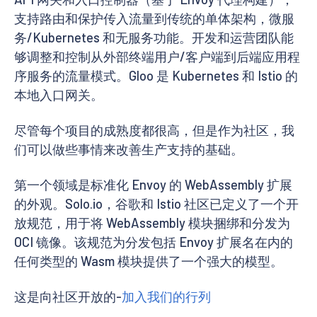
支持路由和保护传入流量到传统的单体架构，微服
务/Kubernetes 和无服务功能。开发和运营团队能
够调整和控制从外部终端用户/客户端到后端应用程
序服务的流量模式。Gloo 是 Kubernetes 和 Istio 的
本地入口网关。
尽管每个项目的成熟度都很高，但是作为社区，我
们可以做些事情来改善生产支持的基础。
第一个领域是标准化 Envoy 的 WebAssembly 扩展
的外观。Solo.io，谷歌和 Istio 社区已定义了一个开
放规范，用于将 WebAssembly 模块捆绑和分发为
OCI 镜像。该规范为分发包括 Envoy 扩展名在内的
任何类型的 Wasm 模块提供了一个强大的模型。
这是向社区开放的-
加入我们的行列