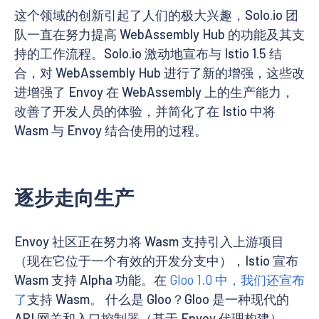
这个领域的创新引起了人们的极大兴趣，Solo.io 团
队一直在努力提高 WebAssembly Hub 的功能及其支
持的工作流程。Solo.io 激动地宣布与 Istio 1.5 结
合，对 WebAssembly Hub 进行了新的增强，这些改
进增强了 Envoy 在 WebAssembly 上的生产能力，
改善了开发人员的体验，并简化了在 Istio 中将
Wasm 与 Envoy 结合使用的过程。
逐步走向生产
Envoy 社区正在努力将 Wasm 支持引入上游项目
（现在它位于一个有效的开发分支中），Istio 宣布
Wasm 支持 Alpha 功能。在
Gloo 1.0 中，我们还宣布
了
支持 Wasm。 什么是 Gloo？Gloo 是一种现代的
API 网关和入口控制器（基于 Envoy 代理构建），