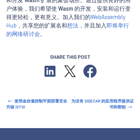
和分发 Wasm 扩展的聚会场所。通过提供良好的用
户体验，我们希望使 Wasm 的开发，安装和运行变
得更轻松，更有意义。加入我们的
WebAssembly
Hub
，共享您的扩展名和
想法
，并且加入
即将举行
的网络研讨会
。
SHARE THIS POST
使用金丝雀控制平面部署安全
为没有 SIDECAR 的应用程序提供证
升级 ISTIO
书和密钥