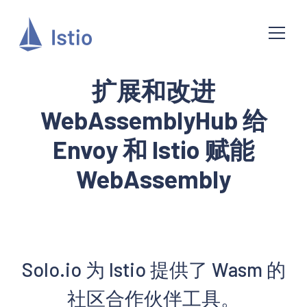
扩展和改进
WebAssemblyHub 给
Envoy 和 Istio 赋能
WebAssembly
Solo.io 为 Istio 提供了 Wasm 的
社区合作伙伴工具。