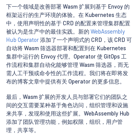
下一个领域是改善部署 Wasm 扩展到基于 Envoy 的
框架运行的生产环境的体验。在 Kubernetes 生态
中，使用声明性的基于 CRD 的配置来管理集群配置
被认为是生产中的最佳实践。新的
WebAssembly
Hub Operator
添加了一个声明式的 CRD，该 CRD 可
自动将 Wasm 筛选器部署和配置到在 Kubernetes
集群中运行的 Envoy 代理。Operator 使 GitOps 工
作流程和集群自动化能够管理 Wasm 筛选器，而无
需人工干预或命令性的工作流程。我们将在即将发
布的博客文章中提供有关 Operator 的更多信息。
最后，Wasm 扩展的开发人员与部署它们的团队之
间的交互需要某种基于角色访问，组织管理和设施
来共享，发现和使用这些扩展。WebAssembly Hub
添加了团队管理功能，例如权限，组织，用户管
理，共享等。