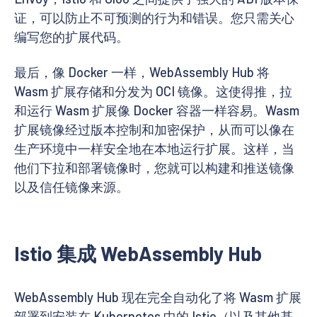
证，可以防止不可预测的行为和错误。您只需关心
编写您的扩展代码。
最后，像 Docker 一样，WebAssembly Hub 将
Wasm 扩展存储和分发为 OCI 镜像。这使得推，拉
和运行 Wasm 扩展像 Docker 容器一样容易。Wasm
扩展镜像经过版本控制和加密保护，从而可以像在
生产环境中一样安全地在本地运行扩展。这样，当
他们下拉和部署镜像时，您就可以构建和推送镜像
以及信任镜像来源。
Istio 集成 WebAssembly Hub
WebAssembly Hub 现在完全自动化了将 Wasm 扩展
部署到安装在 Kubernetes 中的 Istio（以及其他基