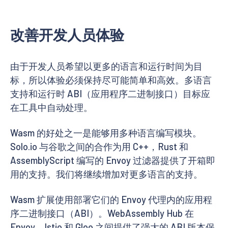
改善开发人员体验
由于开发人员希望以更多的语言和运行时间为目
标，所以体验必须保持尽可能简单和高效。多语言
支持和运行时 ABI（应用程序二进制接口）目标应
在工具中自动处理。
Wasm 的好处之一是能够用多种语言编写模块。
Solo.io 与谷歌之间的合作为用 C++，Rust 和
AssemblyScript 编写的 Envoy 过滤器提供了开箱即
用的支持。我们将继续增加对更多语言的支持。
Wasm 扩展使用部署它们的 Envoy 代理内的应用程
序二进制接口（ABI）。WebAssembly Hub 在
Envoy，Istio 和 Gloo 之间提供了强大的 ABI 版本保