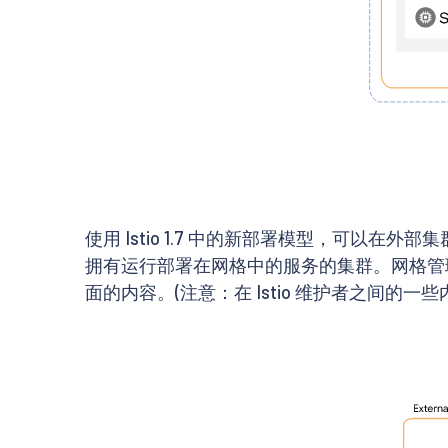
使用 Istio 1.7 中的新部署模型，可以
拥有运行部署在网格中的服务的集群。网格管
面的内容。(注意：在 Istio 维护者之间的一些