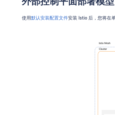
外部控制平面部署模型
使用
默认安装配置文件
安装 Istio 后，您将