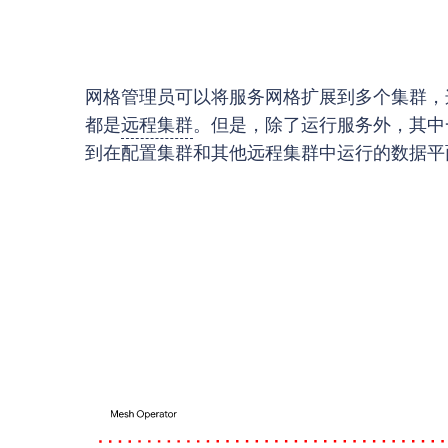
网格管理员可以将服务网格扩展到多个集群，这些
都是
远程集群
。但是，除了运行服务外，其中一个
到在配置集群和其他远程集群中运行的数据平