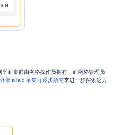
外部控制平面集群由网格操作员拥有，而网格管理员
外部 istiod 单集群逐步指南
来进一步探索这方