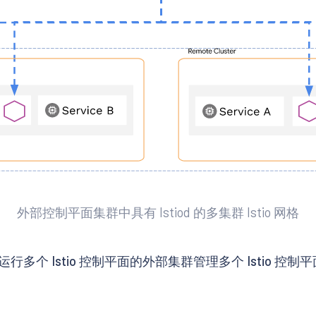
外部控制平面集群中具有 Istiod 的多集群 Istio 网格
 Istio 控制平面的外部集群管理多个 Istio 控制