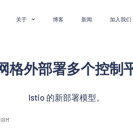
关于
博客
新闻
加入我们
网格外部署多个控制
Istio 的新部署模型。
 IBM