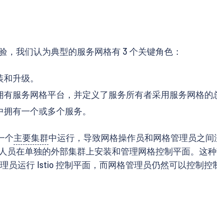
，我们认为典型的服务网格有 3 个关键角色：
装和升级。
拥有服务网格平台，并定义了服务所有者采用服务网格的
中拥有一个或多个服务。
的一个
主要集群
中运行，导致网格操作员和网格管理员之间没有分离
人员在单独的外部集群上安装和管理网格控制平面。这种
格管理员运行 Istio 控制平面，而网格管理员仍然可以