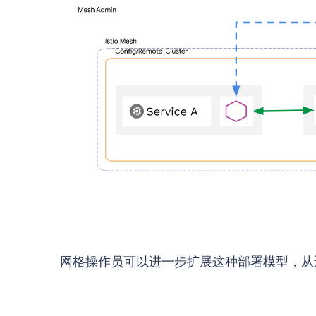
网格操作员可以进一步扩展这种部署模型，从运行多个