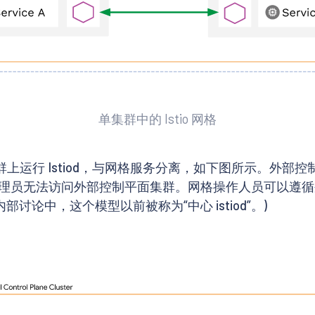
单集群中的 Istio 网格
在外部集群上运行 Istiod，与网格服务分离，如下图所示。
理员无法访问外部控制平面集群。网格操作人员可以遵循
内部讨论中，这个模型以前被称为“中心 istiod”。)