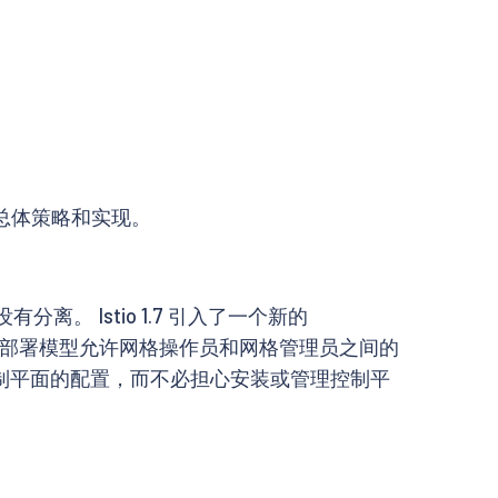
总体策略和实现。
。 Istio 1.7 引入了一个新的
部署模型允许网格操作员和网格管理员之间的
控制控制平面的配置，而不必担心安装或管理控制平