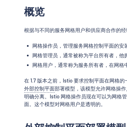
概览
根据与不同的服务网格用户和供应商合作的经验
网格操作员，管理服务网格控制平面的安
网格管理员，通常被称为平台所有者，他
网格用户，通常称为服务所有者，在网格
在 1.7 版本之前，Istio 要求控制平面在网格
外部控制平面
部署模型，该模型允许网格操作
明确分离。Istio 网格操作员现在可以为网
面。这个模型对网格用户是透明的。