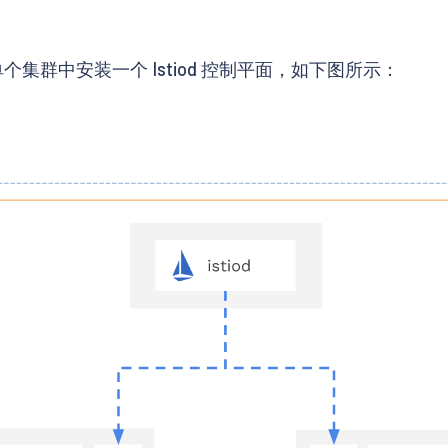
在单个集群中安装一个 Istiod 控制平面，如下图所示：