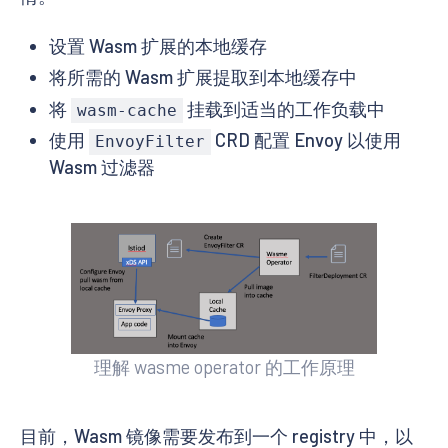
设置 Wasm 扩展的本地缓存
将所需的 Wasm 扩展提取到本地缓存中
将
挂载到适当的工作负载中
wasm-cache
使用
CRD 配置 Envoy 以使用
EnvoyFilter
Wasm 过滤器
理解 wasme operator 的工作原理
目前，Wasm 镜像需要发布到一个 registry 中，以