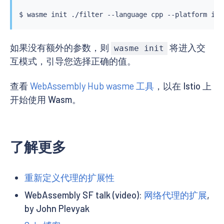
如果没有额外的参数，则
将进入交
wasme init
互模式，引导您选择正确的值。
查看
WebAssembly Hub wasme 工具
，以在 Istio 上
开始使用 Wasm。
了解更多
重新定义代理的扩展性
WebAssembly SF talk (video):
网络代理的扩展
,
by John Plevyak