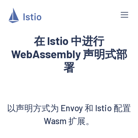
在 Istio 中进行
WebAssembly 声明式部
署
以声明方式为 Envoy 和 Istio 配置
Wasm 扩展。