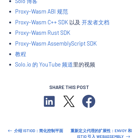
Solo 博客
Proxy-Wasm ABI 规范
Proxy-Wasm C++ SDK
以及
开发者文档
Proxy-Wasm Rust SDK
Proxy-Wasm AssemblyScript SDK
教程
Solo.io 的 YouTube 频道
里的视频
SHARE THIS POST
介绍 ISTIOD：简化控制平面
重新定义代理的扩展性：ENVOY 和
ISTIO 引入 WEBASSEMBLY