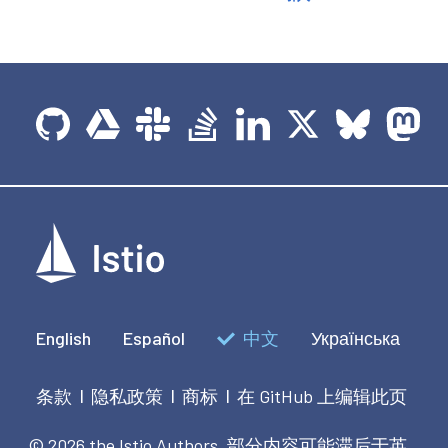
English
Español
中文
Українська
条款
隐私政策
商标
在 GitHub 上编辑此页
|
|
|
© 2026 the Istio Authors.
部分内容可能滞后于英