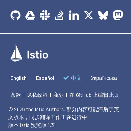
English
Español
中文
Українська
条款
隐私政策
商标
在 GitHub 上编辑此页
|
|
|
© 2026 the Istio Authors.
部分内容可能滞后于英
文版本，同步翻译工作正在进行中
版本 Istio 预览版 1.31