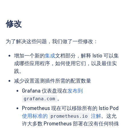
修改
为了解决这些问题，我们做了一些修改：
增加一个新的
集成
文档部分，解释 Istio 可以集
成哪些应用程序，如何使用它们，以及最佳实
践。
减少设置遥测插件所需的配置数量
Grafana 仪表盘现在
发布到
。
grafana.com
Prometheus 现在可以移除所有的 Istio Pod
使用标准的
注解
。这允
prometheus.io
许大多数 Prometheus 部署在没有任何特殊