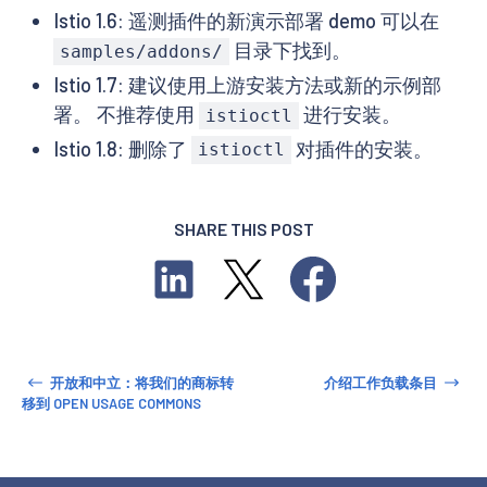
Istio 1.6: 遥测插件的新演示部署 demo 可以在
目录下找到。
samples/addons/
Istio 1.7: 建议使用上游安装方法或新的示例部
署。 不推荐使用
进行安装。
istioctl
Istio 1.8: 删除了
对插件的安装。
istioctl
SHARE THIS POST
开放和中立：将我们的商标转
介绍工作负载条目
移到 OPEN USAGE COMMONS