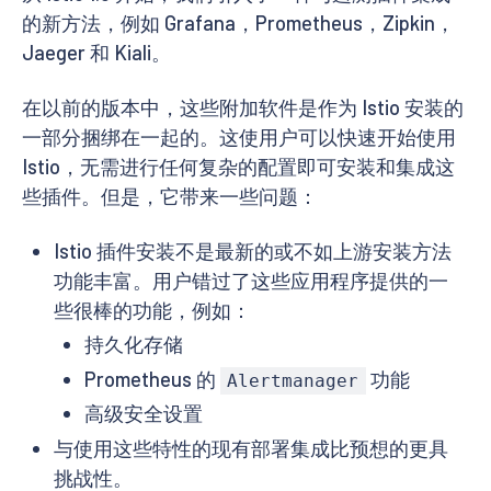
的新方法，例如 Grafana，Prometheus，Zipkin，
Jaeger 和 Kiali。
在以前的版本中，这些附加软件是作为 Istio 安装的
一部分捆绑在一起的。这使用户可以快速开始使用
Istio，无需进行任何复杂的配置即可安装和集成这
些插件。但是，它带来一些问题：
Istio 插件安装不是最新的或不如上游安装方法
功能丰富。用户错过了这些应用程序提供的一
些很棒的功能，例如：
持久化存储
Prometheus 的
功能
Alertmanager
高级安全设置
与使用这些特性的现有部署集成比预想的更具
挑战性。