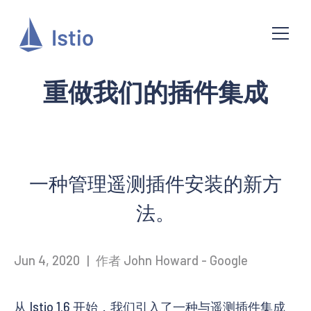
重做我们的插件集成
一种管理遥测插件安装的新方
法。
Jun 4, 2020
|
作者 John Howard - Google
从 Istio 1.6 开始，我们引入了一种与遥测插件集成