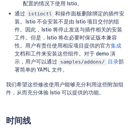
配置的情况下使用 Istio。
通过
和操作面板删除绑定的插件安
istioctl
装。Istio 不会安装不是由 Istio 项目交付的组
件。因此，Istio 将停止发送与插件相关的安装
工件。但是，Istio 将在必要时保证版本兼容
性。用户有责任使用相应项目提供的官方
集成
文档和工件来安装这些组件。对于 demo 演
示，用户可以通过
目录
部
samples/addons/
署简单的 YAML 文件。
我们希望这些修改使用户能够充分利用这些附加组
件，从而充分体验 Istio 可以提供的功能。
时间线