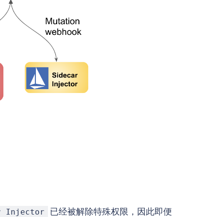
已经被解除特殊权限，因此即便
r Injector