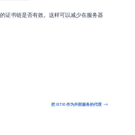
的证书链是否有效。这样可以减少在服务器
把 ISTIO 作为外部服务的代理