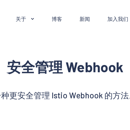
关于
博客
新闻
加入我们
安全管理 Webhook
种更安全管理 Istio Webhook 的方