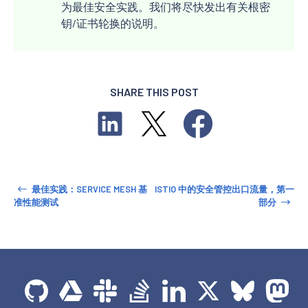
为最佳安全实践。我们将尽快发出有关根密
钥/证书轮换的说明。
SHARE THIS POST
最佳实践：SERVICE MESH 基
ISTIO 中的安全管控出口流量，第一
准性能测试
部分