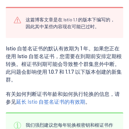
这篇博客文章是在 Istio 1.1 的版本下编写的，
因此其中某些内容现在可能已过时。
Istio 自签名证书的默认有效期为 1 年。如果您正在
使用 Istio 自签名证书，您需要在到期前安排定期根
转换。根证书到期可能会导致整个群集意外中断。
此问题会影响使用 1.0.7 和 1.1.7 以下版本创建的新集
群。
有关如何判断证书年龄和如何执行轮换的信息，请
参见
延长 Istio 自签名证书的有效期
。
我们强烈建议您每年轮换根密钥和根证书作