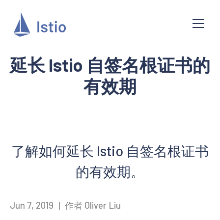
延长 Istio 自签名根证书的
有效期
了解如何延长 Istio 自签名根证书
的有效期。
Jun 7, 2019
|
作者 Oliver Liu