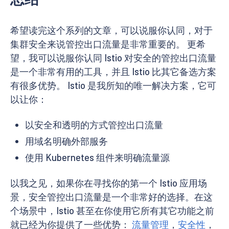
希望读完这个系列的文章，可以说服你认同，对于
集群安全来说管控出口流量是非常重要的。 更希
望，我可以说服你认同 Istio 对安全的管控出口流量
是一个非常有用的工具，并且 Istio 比其它备选方案
有很多优势。 Istio 是我所知的唯一解决方案，它可
以让你：
以安全和透明的方式管控出口流量
用域名明确外部服务
使用 Kubernetes 组件来明确流量源
以我之见，如果你在寻找你的第一个 Istio 应用场
景，安全管控出口流量是一个非常好的选择。在这
个场景中，Istio 甚至在你使用它所有其它功能之前
就已经为你提供了一些优势：
流量管理
，
安全性
，