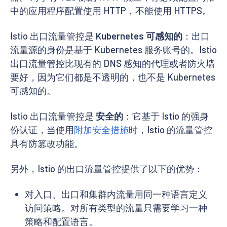
中的应用程序配置使用 HTTP，不能使用 HTTPS。
Istio 出口流量管控是
Kubernetes 可感知的
：出口
流量源的身份是基于 Kubernetes 服务账号的。Istio
出口流量管控比现有的 DNS 感知的代理或者防火墙
要好，因为它们都是不透明的，也不是 Kubernetes
可感知的。
Istio 出口流量管控是
安全的
：它基于 Istio 的强身
份认证，当使用
附加安全措施
时，Istio 的流量管控
具有防篡改功能。
另外，Istio 的出口流量管控提供了以下的优势：
对入口、出口和集群内流量用同一种语言定义
访问策略。对所有类型的流量只需要学习一种
策略和配置语言。