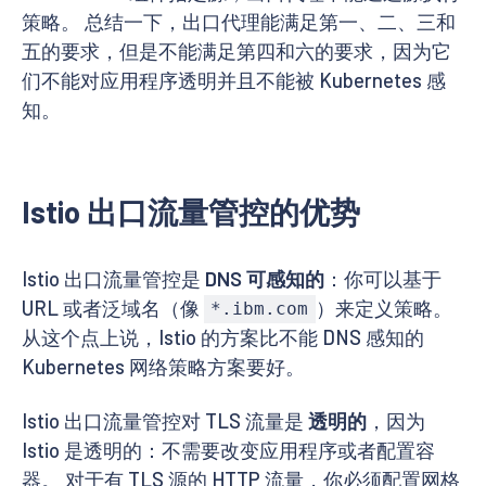
策略。 总结一下，出口代理能满足第一、二、三和
五的要求，但是不能满足第四和六的要求，因为它
们不能对应用程序透明并且不能被 Kubernetes 感
知。
Istio 出口流量管控的优势
Istio 出口流量管控是
DNS 可感知的
：你可以基于
URL 或者泛域名（像
）来定义策略。
*.ibm.com
从这个点上说，Istio 的方案比不能 DNS 感知的
Kubernetes 网络策略方案要好。
Istio 出口流量管控对 TLS 流量是
透明的
，因为
Istio 是透明的：不需要改变应用程序或者配置容
器。 对于有 TLS 源的 HTTP 流量，你必须配置网格