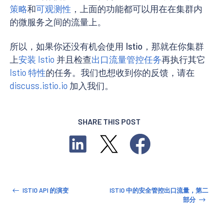
策略
和
可观测性
，上面的功能都可以用在在集群内
的微服务之间的流量上。
所以，如果你还没有机会使用 Istio，那就在你集群
上
安装 Istio
并且检查
出口流量管控任务
再执行其它
Istio 特性
的任务。我们也想收到你的反馈，请在
discuss.istio.io
加入我们。
SHARE THIS POST
ISTIO API 的演变
ISTIO 中的安全管控出口流量，第二
部分