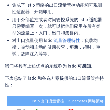
集成了 Istio 策略的出口流量管控功能和可观测
性适配器，开箱即用。
用于外部监控或者访问管控系统的 Istio 适配器
只需要编写一次，就可以把他们应用在所有类
型的流量上：入口，出口和集群内。
对出口流量使用 Istio
流量管理特性
：负载均
衡，被动和主动的健康检查，熔断，超时，重
试，故障注入等等。
我们将具有上述优点的系统称为
Istio 可感知
。
下表总结了 Istio 和备选方案提供的出口流量管控特
性：
Istio 出口流量管控
Kubernetes 网络策略