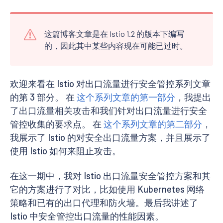
这篇博客文章是在 Istio 1.2 的版本下编写
的，因此其中某些内容现在可能已过时。
欢迎来看在 Istio 对出口流量进行安全管控系列文章
的第 3 部分。 在
这个系列文章的第一部分
，我提出
了出口流量相关攻击和我们针对出口流量进行安全
管控收集的要求点。 在
这个系列文章的第二部分
，
我展示了 Istio 的对安全出口流量方案，并且展示了
使用 Istio 如何来阻止攻击。
在这一期中，我对 Istio 出口流量安全管控方案和其
它的方案进行了对比，比如使用 Kubernetes 网络
策略和已有的出口代理和防火墙。最后我讲述了
Istio 中安全管控出口流量的性能因素。