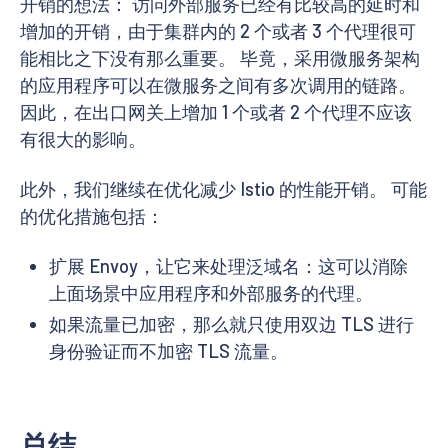
开销的想法： 访问外部服务已经有比较高的延时和
增加的开销，由于集群内的 2 个或者 3 个代理很可
能相比之下没有那么重要。 毕竟，采用微服务架构
的应用程序可以在微服务之间有多次调用的链路。
因此，在出口网关上增加 1 个或者 2 个代理不应该
有很大的影响。
此外，我们继续在优化减少 Istio 的性能开销。 可能
的优化措施包括：
扩展 Envoy，让它来处理泛域名：这可以消除
上面场景中应用程序和外部服务的代理。
如果流量已加密，那么就只使用双边 TLS 进行
身份验证而不加密 TLS 流量。
总结