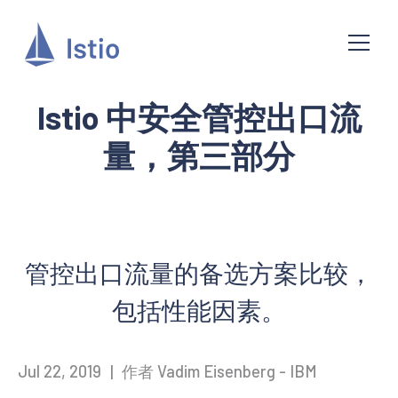
Istio 中安全管控出口流
量，第三部分
管控出口流量的备选方案比较，
包括性能因素。
Jul 22, 2019
|
作者 Vadim Eisenberg - IBM