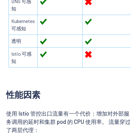
DNS 可感
知
Kubernetes
可感知
透明
Istio 可感
知
性能因素
使用 Istio 管控出口流量有一个代价：增加对外部服
务调用的延时和集群 pod 的 CPU 使用率。 流量穿过
了两层代理：