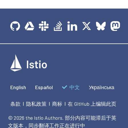
English
Español
中文
Українська
条款
隐私政策
商标
在 GitHub 上编辑此页
|
|
|
© 2026 the Istio Authors.
部分内容可能滞后于英
文版本，同步翻译工作正在进行中