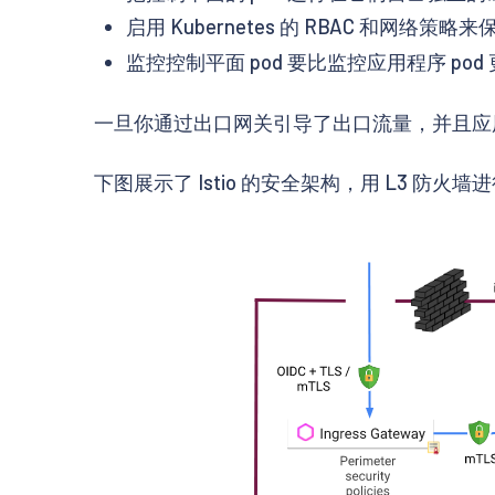
启用 Kubernetes 的 RBAC 和网络策略
监控控制平面 pod 要比监控应用程序 pod
一旦你通过出口网关引导了出口流量，并且应
下图展示了 Istio 的安全架构，用 L3 防火