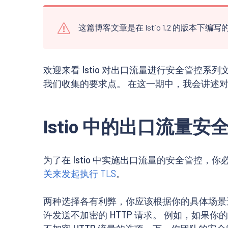
这篇博客文章是在 Istio 1.2 的版本
欢迎来看 Istio 对出口流量进行安全管控系列文
我们收集的要求点。 在这一期中，我会讲述对出口流
Istio 中的出口流量安
为了在 Istio 中实施出口流量的安全管控，你
关来发起执行 TLS
。
两种选择各有利弊，你应该根据你的具体场景进
许发送不加密的 HTTP 请求。 例如，如