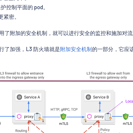
来保护控制平面的 pod。
 更紧密。
用了附加的安全机制，就可以进行安全的监控和施加对流
墙进行了加强，L3 防火墙就是
附加安全机制
的一部分，它应该在