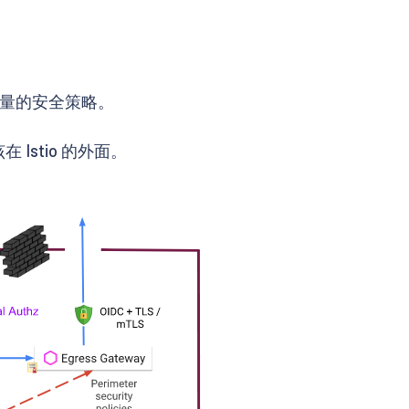
量的安全策略。
 Istio 的外面。