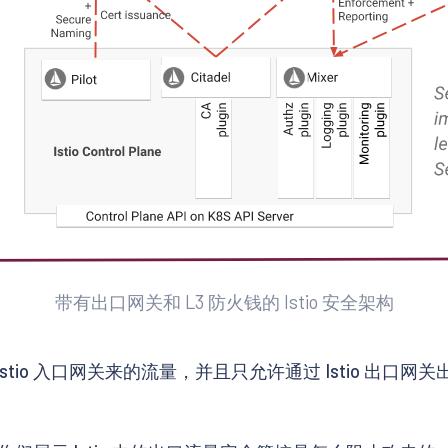
带有出口网关和 L3 防火钱的 Istio 安全架构
tio 入口网关来的流量，并且只允许通过 Istio 出口网关