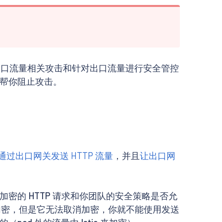
了出口流量相关攻击和针对出口流量进行安全管控
如何帮你阻止攻击。
通过出口网关发送 HTTP 流量
，并且
让出口网
的 HTTP 请求和你团队的安全策略是否允
行加密，但是它无法取消加密，你就不能使用发送