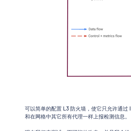
可以简单的配置 L3 防火墙，使它只允许通过 Is
和在网格中其它所有代理一样上报检测信息。