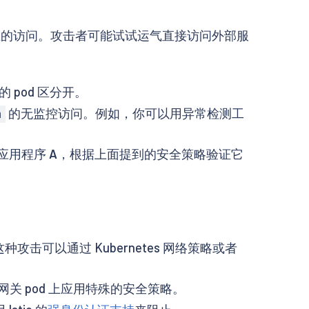
被禁止的访问。攻击者可能试试运气直接访问外部服
 pod 区分开。
的无监控访问。例如，你可以用异常检测工
m
中应用程序
A
，根据上面提到的安全策略验证它
攻击可以通过 Kubernetes 网络策略或者
 pod 上应用特殊的安全策略。