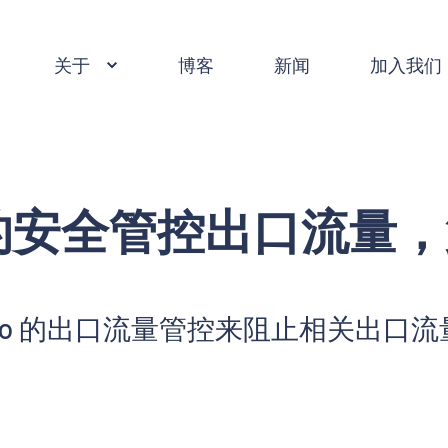
关于
博客
新闻
加入我们
o 中的安全管控出口流量
stio 的出口流量管控来阻止相关出口