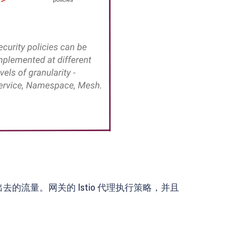
出去的流量。网关的 Istio 代理执行策略，并且