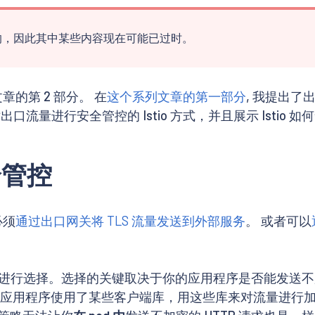
下编写的，因此其中某些内容现在可能已过时。
章的第 2 部分。 在
这个系列文章的第一部分
, 我提出
量进行安全管控的 Istio 方式，并且展示 Istio 
全管控
必须
通过出口网关将 TLS 流量发送到外部服务
。 或者可以
行选择。选择的关键取决于你的应用程序是否能发送不加密
果你的应用程序使用了某些客户端库，用这些库来对流量进