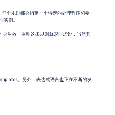
。每个规则都会指定一个特定的处理程序和要
处理实例。
e 才会生效，否则这条规则就形同虚设，当然其
plates。另外，表达式语言也正在不断的发