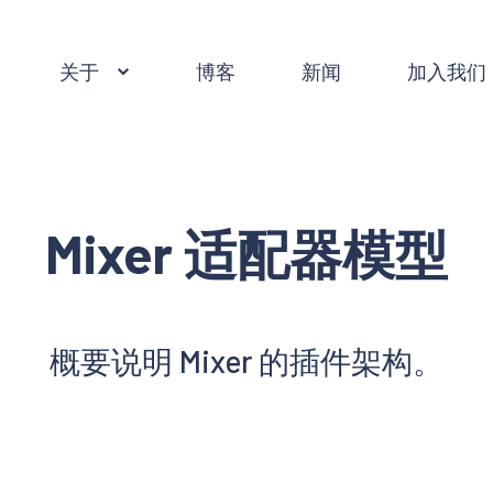
关于
博客
新闻
加入我们
Mixer 适配器模型
概要说明 Mixer 的插件架构。