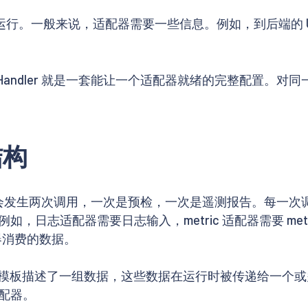
能运行。一般来说，适配器需要一些信息。例如，到后端的 
。
ndler 就是一套能让一个适配器就绪的完整配置。对同一
结构
er 会发生两次调用，一次是预检，一次是遥测报告。每一次
，日志适配器需要日志输入，metric 适配器需要 met
器消费的数据。
模板描述了一组数据，这些数据在运行时被传递给一个或
配器。