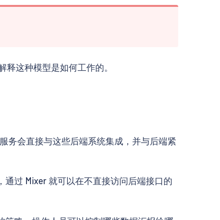
本文将解释这种模型是如何工作的。
服务会直接与这些后端系统集成，并与后端紧
的服务，通过 Mixer 就可以在不直接访问后端接口的