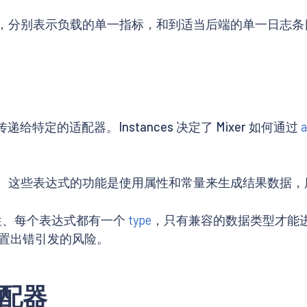
，分别表示负载的单一指标，和到适当后端的单一日志条
给特定的适配器。Instances 决定了 Mixer 如何通过
a
。这些表达式的功能是使用属性和常量来生成结果数据，用于给
个属性、每个表达式都有一个
type
，只有兼容的数据类型才能
置出错引发的风险。
适配器