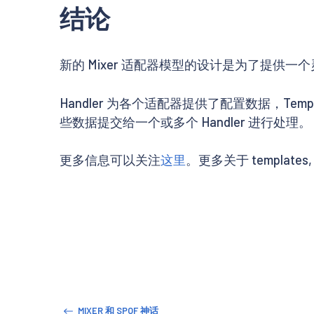
结论
新的 Mixer 适配器模型的设计是为了提供
Handler 为各个适配器提供了配置数据，Tem
些数据提交给一个或多个 Handler 进行处理。
更多信息可以关注
这里
。更多关于 templates,
MIXER 和 SPOF 神话