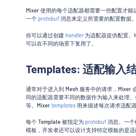
Mixer 使用的每个适配器都需要一些配置才
一个
protobuf
消息来定义所需要的配置数据
你可以通过创建
handler
为适配器提供配置。Ha
可以在不同的场景下复用了。
Templates: 适配输入
通常对于进入到 Mesh 服务中的请求，Mix
同的适配器需要不同的数据作为输入来处理。例如
等。Mixer
templates
用来描述每次请求适配
每个 Template 被指定为
protobuf
消息。一个
模板，开发者还可以设计支持特定模板的是适