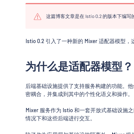
这篇博客文章是在 Istio 0.2 的版本
Istio 0.2 引入了一种新的 Mixer 
为什么是适配器模型？
后端基础设施提供了支持服务构建的功能。他
密耦合，并集成到其中的个性化语义和操作。
Mixer 服务作为 Istio 和一套开放式基础设施
情况下和这些后端进行交互。