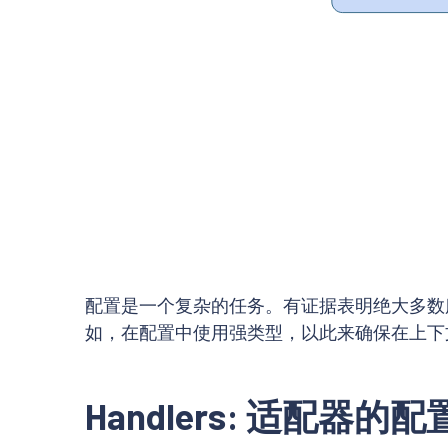
配置是一个复杂的任务。有证据表明绝大多数服
如，在配置中使用强类型，以此来确保在上下
Handlers: 适配器的配