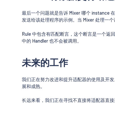
最后一个问题就是告诉 Mixer 哪个 instanc
发送给该处理程序的示例。当 Mixer 处
Rule 中包含有匹配断言，这个断言是一个返
中的 Handler 也不会被调用。
未来的工作
我们正在努力改进和提升适配器的使用及开发。
展和成熟。
长远来看，我们正在寻找不直接将适配器直接连接