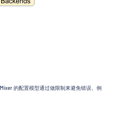
xer 的配置模型通过做限制来避免错误。例