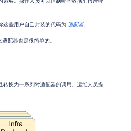
端的策略。操作人员可以控制哪些数据汇报给哪
以称这些用户自己封装的代码为
适配器
。
定义适配器也是很简单的。
且转换为一系列对适配器的调用。运维人员提