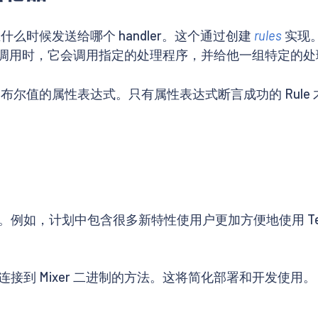
e 在什么时候发送给哪个 handler。这个通过创建
rules
实现
理一个调用时，它会调用指定的处理程序，并给他一组特定的
回布尔值的属性表达式。只有属性表达式断言成功的 Rul
例如，计划中包含很多新特性使用户更加方便地使用 Tem
到 Mixer 二进制的方法。这将简化部署和开发使用。