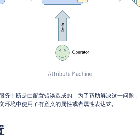
Attribute Machine
务中断是由配置错误造成的。为了帮助解决这一问题，Mi
文环境中使用了有意义的属性或者属性表达式。
置