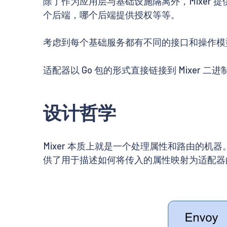
除了作为应用层与基础设施隔离外，Mixer
个后端，哪个后端提供授权等等。
考虑到每个基础服务都有不同的接口和操作模型
适配器以 Go 包的形式直接链接到 Mixe
设计哲学
Mixer 本质上就是一个处理属性和路由的机器
供了用于描述如何将传入的属性映射为适配器