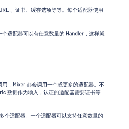
URL 、证书、缓存选项等等。每个适配器使用
个适配器可以有任意数量的 Handler，这样就
调用，Mixer 都会调用一个或更多的适配器。不
ric 数据作为输入，认证的适配器需要证书等
多个适配器。一个适配器可以支持任意数量的