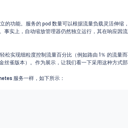
全独立的功能。服务的 pod 数量可以根据流量负载灵活
。事实上，自动缩放管理器仍然独立运行，其在响应因流
松实现细粒度控制流量百分比（例如路由 1％ 的流量而不需
金丝雀版本）。作为展示，让我们看一下采用这种方式
netes
服务一样，如下所示：