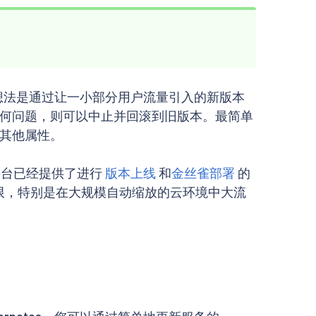
想法是通过让一小部分用户流量引入的新版本
何问题，则可以中止并回滚到旧版本。最简单
其他属性。
的平台已经提供了进行
版本上线
和
金丝雀部署
的
限，特别是在大规模自动缩放的云环境中大流