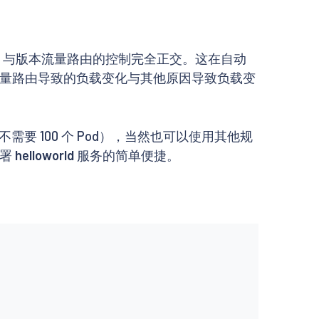
伸缩，与版本流量路由的控制完全正交。这在自动
量路由导致的负载变化与其他原因导致负载变
要 100 个 Pod），当然也可以使用其他规
部署
helloworld
服务的简单便捷。