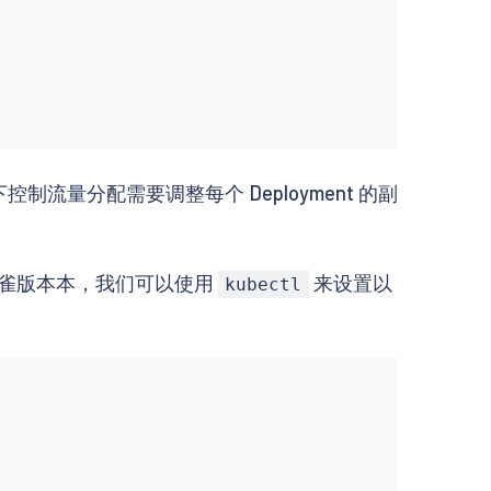
下控制流量分配需要调整每个 Deployment 的副
丝雀版本本，我们可以使用
来设置以
kubectl