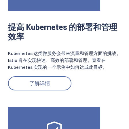
提高 Kubernetes 的部署和管理
效率
Kubernetes 这类微服务会带来流量和管理方面的挑战。
Istio 旨在实现快速、高效的部署和管理。查看在
Kubernetes 实现的一个示例中如何达成此目标。
了解详情