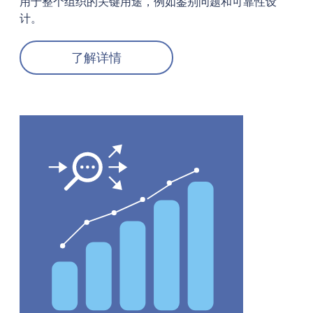
用于整个组织的关键用途，例如鉴别问题和可靠性设
计。
了解详情