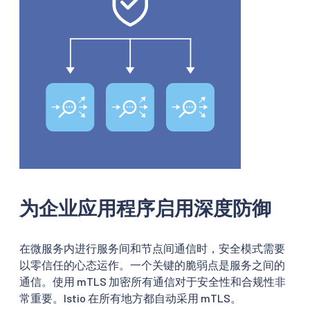
为企业应用程序启用深度防御
在微服务内进行服务间和节点间通信时，安全模式需要
以零信任的心态运作。一个关键的脆弱点是服务之间的
通信。使用 mTLS 加密所有通信对于安全性和合规性非
常重要。Istio 在所有地方都自动采用 mTLS。