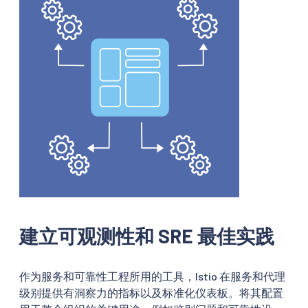
建立可观测性和 SRE 最佳实践
作为服务和可靠性工程所用的工具，Istio 在服务和代理
级别提供有洞察力的指标以及标准化仪表板。将其配置