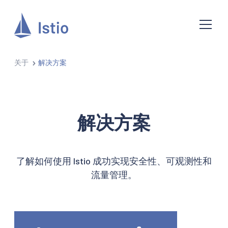
关于
解决方案
解决方案
了解如何使用 Istio 成功实现安全性、可观测性和
流量管理。