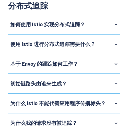
分布式追踪
如何使用 Istio 实现分布式追踪？
使用 Istio 进行分布式追踪需要什么？
基于 Envoy 的跟踪如何工作？
初始链路头由谁来生成？
为什么 Istio 不能代替应用程序传播标头？
为什么我的请求没有被追踪？