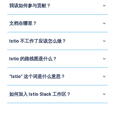
我该如何参与贡献？
文档在哪里？
Istio 不工作了应该怎么做？
Istio 的路线图是什么？
“Istio” 这个词是什么意思？
如何加入 Istio Slack 工作区？