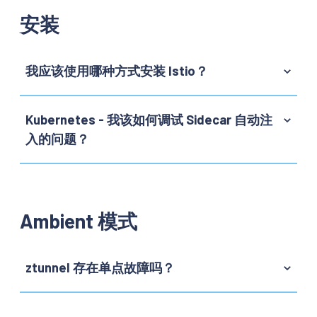
安装
我应该使用哪种方式安装 Istio？
Kubernetes - 我该如何调试 Sidecar 自动注
入的问题？
Ambient 模式
ztunnel 存在单点故障吗？