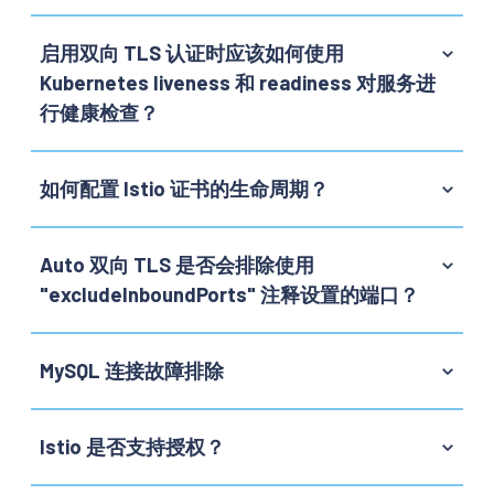
启用双向 TLS 认证时应该如何使用
Kubernetes liveness 和 readiness 对服务进
行健康检查？
如何配置 Istio 证书的生命周期？
Auto 双向 TLS 是否会排除使用
"excludeInboundPorts" 注释设置的端口？
MySQL 连接故障排除
Istio 是否支持授权？