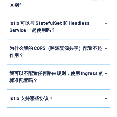
区别?
Istio 可以与 StatefulSet 和 Headless
Service 一起使用吗？
为什么我的 CORS（跨源资源共享）配置不起
作用？
我可以不配置任何路由规则，使用 Ingress 的
标准配置吗？
Istio 支持哪些协议？