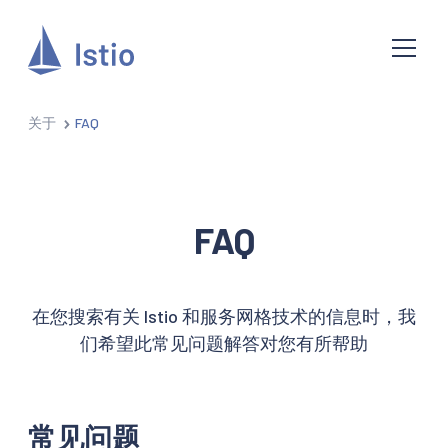
关于
FAQ
FAQ
在您搜索有关 Istio 和服务网格技术的信息时，我
们希望此常见问题解答对您有所帮助
常见问题