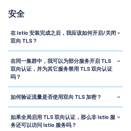
安全
在 Istio 安装完成之后，我应该如何开启/关闭
双向 TLS？
在同一集群中，我可以为部分服务开启 TLS
双向认证，并为其它服务禁用 TLS 双向认证
吗？
如何验证流量是否使用双向 TLS 加密？
如果全局启用 TLS 双向认证，那么非 Istio 服
务还可以访问 Istio 服务吗？