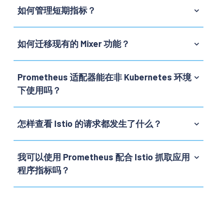
如何管理短期指标？
如何迁移现有的 Mixer 功能？
Prometheus 适配器能在非 Kubernetes 环境
下使用吗？
怎样查看 Istio 的请求都发生了什么？
我可以使用 Prometheus 配合 Istio 抓取应用
程序指标吗？