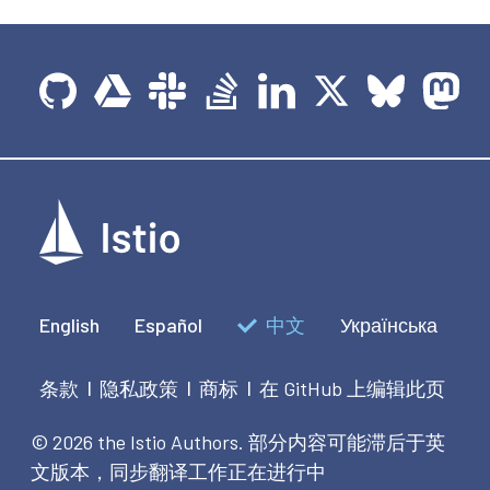
English
Español
中文
Українська
条款
隐私政策
商标
在 GitHub 上编辑此页
|
|
|
© 2026 the Istio Authors.
部分内容可能滞后于英
文版本，同步翻译工作正在进行中