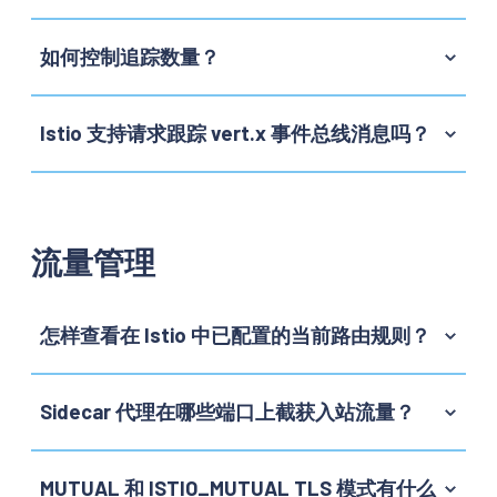
如何控制追踪数量？
Istio 支持请求跟踪 vert.x 事件总线消息吗？
流量管理
怎样查看在 Istio 中已配置的当前路由规则？
Sidecar 代理在哪些端口上截获入站流量？
MUTUAL 和 ISTIO_MUTUAL TLS 模式有什么