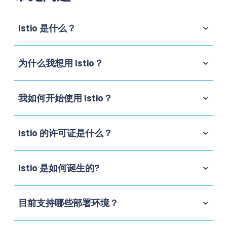
Istio 是什么？
为什么我想用 Istio？
我如何开始使用 Istio？
Istio 的许可证是什么？
Istio 是如何诞生的?
目前支持哪些部署环境？