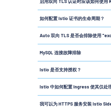
启用双向 TLS 认证时应该如何使用 Kube
如何配置 Istio 证书的生命周期？
Auto 双向 TLS 是否会排除使用 "exc
MySQL 连接故障排除
Istio 是否支持授权？
Istio 中如何配置 Ingress 使其仅处
我可以为 HTTPS 服务安装 Istio Sid