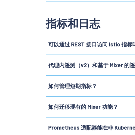
指标和日志
可以通过 REST 接口访问 Istio 指
代理内遥测（v2）和基于 Mixer 
如何管理短期指标？
如何迁移现有的 Mixer 功能？
Prometheus 适配器能在非 Kuber