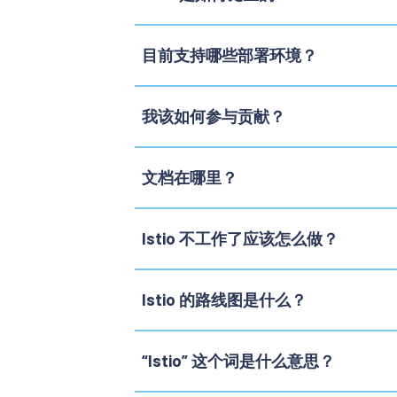
目前支持哪些部署环境？
我该如何参与贡献？
文档在哪里？
Istio 不工作了应该怎么做？
Istio 的路线图是什么？
“Istio” 这个词是什么意思？