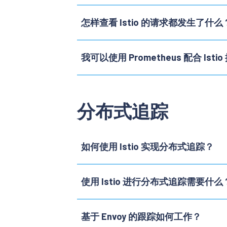
怎样查看 Istio 的请求都发生了什么
我可以使用 Prometheus 配合 Is
分布式追踪
如何使用 Istio 实现分布式追踪？
使用 Istio 进行分布式追踪需要什么
基于 Envoy 的跟踪如何工作？