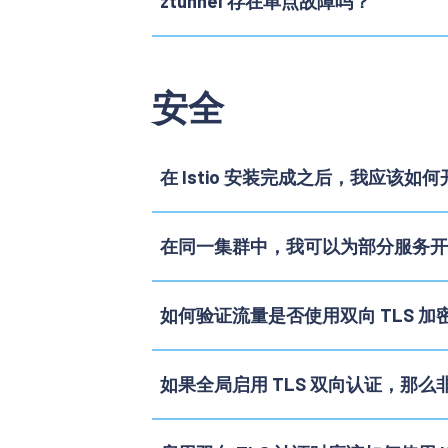
ztunnel 存在单点故障吗？
安全
在 Istio 安装完成之后，我应该如何
在同一集群中，我可以为部分服务开启 
如何验证流量是否使用双向 TLS 加
如果全局启用 TLS 双向认证，那么非 I