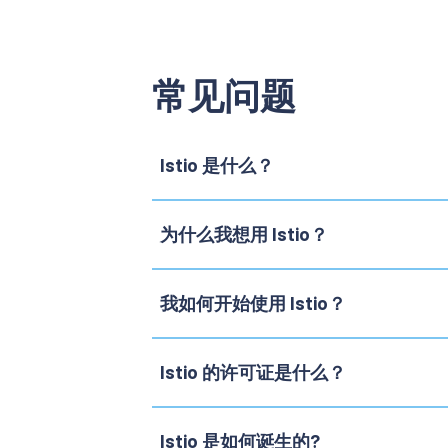
常见问题
Istio 是什么？
为什么我想用 Istio？
我如何开始使用 Istio？
Istio 的许可证是什么？
Istio 是如何诞生的?