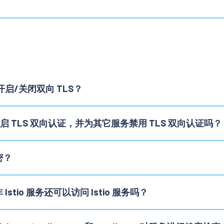
开启/关闭双向 TLS？
TLS 双向认证，并为其它服务禁用 TLS 双向认证吗？
密？
stio 服务还可以访问 Istio 服务吗？