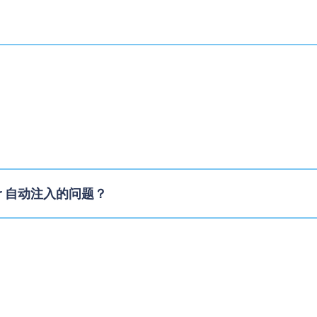
ecar 自动注入的问题？