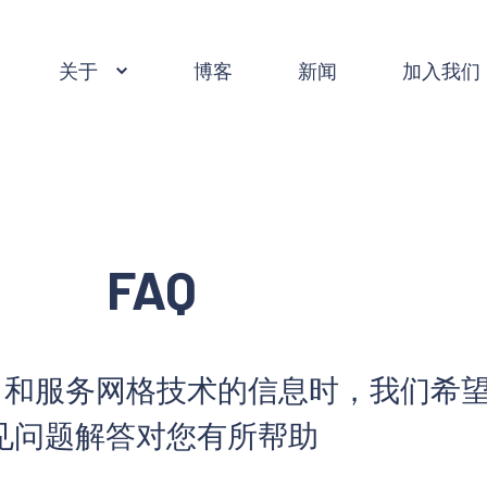
关于
博客
新闻
加入我们
FAQ
tio 和服务网格技术的信息时，我们希
见问题解答对您有所帮助