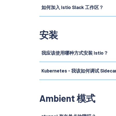
如何加入 Istio Slack 工作区？
安装
我应该使用哪种方式安装 Istio？
Kubernetes - 我该如何调试 Sid
Ambient 模式