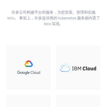
许多公司构建平台和服务，为您安装、管理和实施
Istio。 事实上，许多提供商的 Kubernetes 服务都内置了
Istio 实现。