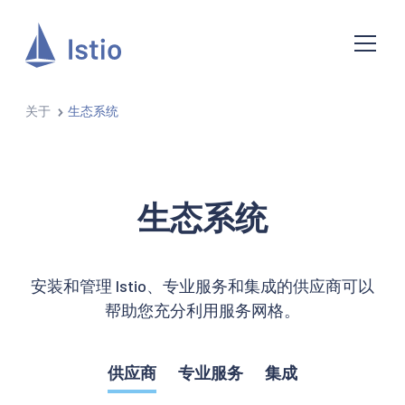
关于
生态系统
生态系统
安装和管理 Istio、专业服务和集成的供应商可以
帮助您充分利用服务网格。
供应商
专业服务
集成