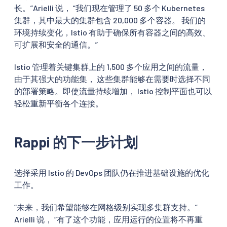
长。”Arielli 说， “我们现在管理了 50 多个 Kubernetes
集群，其中最大的集群包含 20,000 多个容器。 我们的
环境持续变化，Istio 有助于确保所有容器之间的高效、
可扩展和安全的通信。”
Istio 管理着关键集群上的 1,500 多个应用之间的流量，
由于其强大的功能集， 这些集群能够在需要时选择不同
的部署策略。即使流量持续增加， Istio 控制平面也可以
轻松重新平衡各个连接。
Rappi 的下一步计划
选择采用 Istio 的 DevOps 团队仍在推进基础设施的优化
工作。
“未来，我们希望能够在网格级别实现多集群支持。”
Arielli 说， “有了这个功能，应用运行的位置将不再重