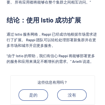
要。 所有应用都将能够在整个集群之间相互访问。”
结论：使用 Istio 成功扩展
通过 Istio 服务网格，Rappi 已经成功地根据市场需求进
行了扩展。 Rappi 团队可以轻松处理部署新集群并在更
多市场和城市开启更多服务。
“由于 Istio 的帮助，我们有信心 Rappi 将能够部署更多
的服务和应用来满足不断增长的需求。” Arielli 说道。
这些信息有用吗？
是的
没有