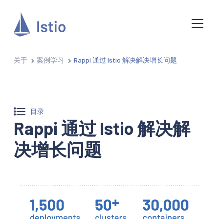
关于
案例学习
Rappi 通过 Istio 解决解决增长问题
目录
Rappi 通过 Istio 解决解
决增长问题