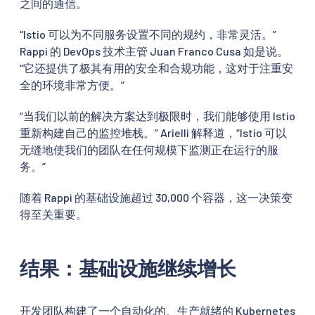
之间的通信。
“Istio 可以为不同服务设置不同的规约，非常灵活。”
Rappi 的 DevOps 技术主管 Juan Franco Cusa 如是说。
“它还提供了极其有用的安全和合规功能，这对于注重安
全的环境非常方便。”
“当我们以前的解决方案达到极限时，我们能够使用 Istio
重新构建自己的监控堆栈。” Arielli 解释道，“Istio 可以
无缝地使我们的团队在任何规模下监测正在运行的服
务。”
随着 Rappi 的基础设施超过 30,000 个容器，这一决策变
得至关重要。
结果：基础设施继续增长
开发团队构建了一个自动化的、生产就绪的 Kubernetes