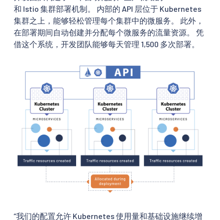
和 Istio 集群部署机制。 内部的 API 层位于 Kubernetes
集群之上，能够轻松管理每个集群中的微服务。 此外，
在部署期间自动创建并分配每个微服务的流量资源。 凭
借这个系统，开发团队能够每天管理 1,500 多次部署。
“我们的配置允许 Kubernetes 使用量和基础设施继续增