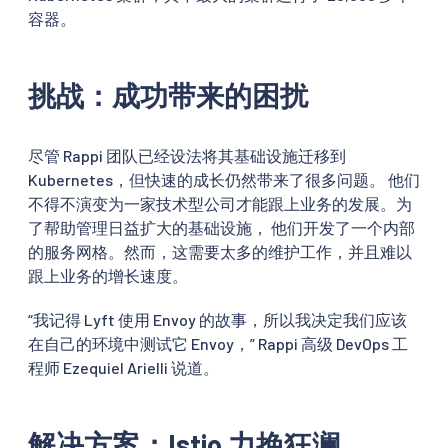
容器。
挑战：成功带来的困扰
尽管 Rappi 团队已经设法将其基础设施迁移到
Kubernetes，但快速的成长仍然带来了很多问题。 他们
不得不演变为一家技术型公司才能跟上业务的发展。为
了帮助管理日益扩大的基础设施， 他们开发了一个内部
的服务网格。然而，这需要太多的维护工作，并且难以
跟上业务的增长速度。
“我记得 Lyft 使用 Envoy 的故事，所以我决定我们应该
在自己的环境中测试它 Envoy，” Rappi 高级 DevOps 工
程师 Ezequiel Arielli 说道。
解决方案：Istio 力挽狂澜