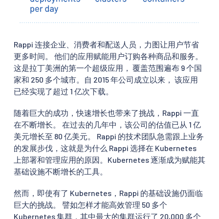
Rappi 连接企业、消费者和配送人员，力图让用户节省
更多时间。 他们的应用赋能用户订购各种商品和服务。
这是拉丁美洲的第一个超级应用， 覆盖范围遍布 9 个国
家和 250 多个城市。自 2015 年公司成立以来， 该应用
已经实现了超过 1 亿次下载。
随着巨大的成功，快速增长也带来了挑战，Rappi 一直
在不断增长。 在过去的几年中，该公司的估值已从 1 亿
美元增长至 80 亿美元。 Rappi 的技术团队急需跟上业务
的发展步伐，这就是为什么 Rappi 选择在 Kubernetes
上部署和管理应用的原因。Kubernetes 逐渐成为赋能其
基础设施不断增长的工具。
然而，即使有了 Kubernetes，Rappi 的基础设施仍面临
巨大的挑战。 譬如怎样才能高效管理 50 多个
Kubernetes 集群，其中最大的集群运行了 20,000 多个