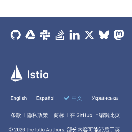
English
Español
中文
Українська
条款
隐私政策
商标
在 GitHub 上编辑此页
|
|
|
© 2026 the Istio Authors.
部分内容可能滞后于英