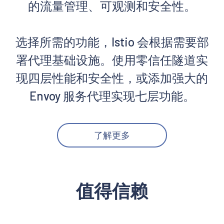
的流量管理、可观测和安全性。
选择所需的功能，Istio 会根据需要部
署代理基础设施。使用零信任隧道实
现四层性能和安全性，或添加强大的
Envoy 服务代理实现七层功能。
了解更多
值得信赖