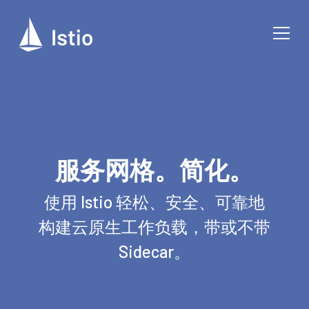
服务网格。简化。
使用 Istio 轻松、安全、可靠地
构建云原生工作负载，带或不带
Sidecar。