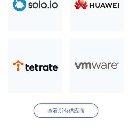
查看所有供应商