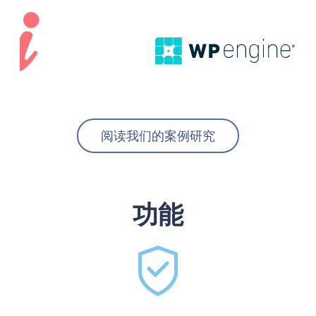
阅读我们的案例研究
功能