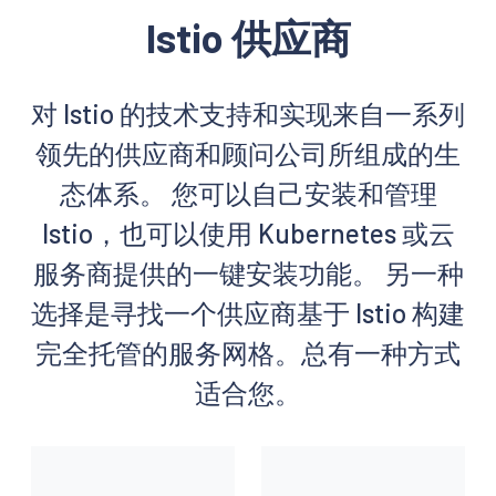
Istio 供应商
对 Istio 的技术支持和实现来自一系列
领先的供应商和顾问公司所组成的生
态体系。 您可以自己安装和管理
Istio，也可以使用 Kubernetes 或云
服务商提供的一键安装功能。 另一种
选择是寻找一个供应商基于 Istio 构建
完全托管的服务网格。总有一种方式
适合您。