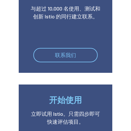
与超过 10,000 名使用、测试和
创新 Istio 的同行建立联系。
联系我们
开始使用
立即试用 Istio。只需四步即可
快速评估项目。