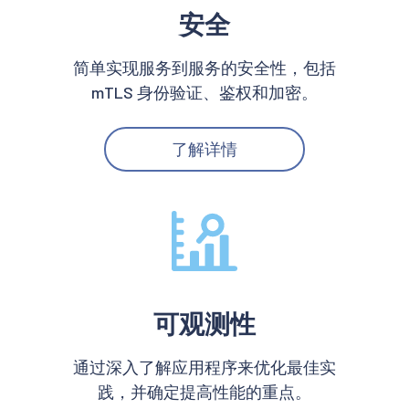
安全
简单实现服务到服务的安全性，包括
mTLS 身份验证、鉴权和加密。
了解详情
可观测性
通过深入了解应用程序来优化最佳实
践，并确定提高性能的重点。