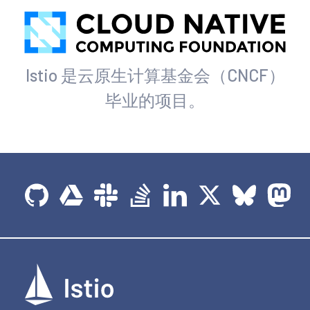
Istio 是云原生计算基金会（CNCF）
毕业的项目。