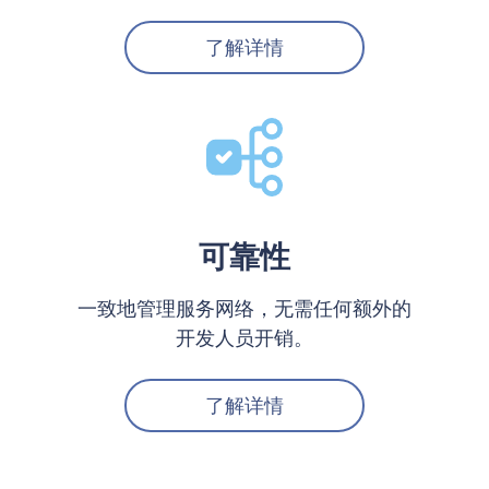
了解详情
可靠性
一致地管理服务网络，无需任何额外的
开发人员开销。
了解详情