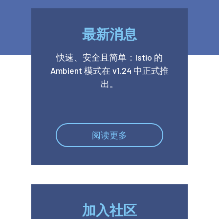
最新消息
快速、安全且简单：Istio 的
Ambient 模式在 v1.24 中正式推
出。
阅读更多
加入社区