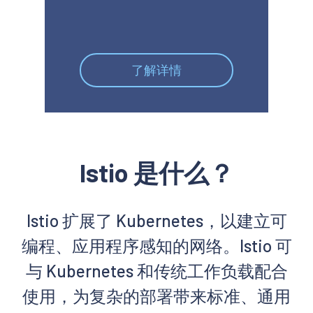
了解详情
Istio 是什么？
Istio 扩展了 Kubernetes，以建立可
编程、应用程序感知的网络。Istio 可
与 Kubernetes 和传统工作负载配合
使用，为复杂的部署带来标准、通用