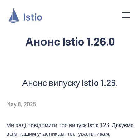
Анонс Istio 1.26.0
Анонс випуску Istio 1.26.
May 8, 2025
Ми раді повідомити про випуск Istio 1.26. Дякуємо
всім нашим учасникам, тестувальникам,