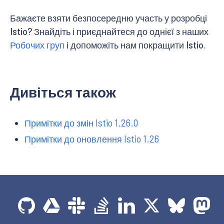
Бажаєте взяти безпосередню участь у розробці
Istio? Знайдіть і приєднайтеся до однієї з наших
Робочих груп
і допоможіть нам покращити Istio.
Дивіться також
Примітки до змін Istio 1.26.0
Примітки до оновлення Istio 1.26