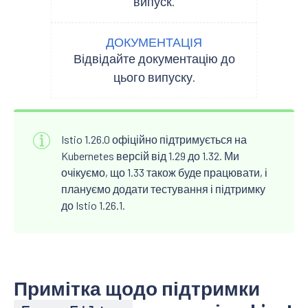
випуск.
ДОКУМЕНТАЦІЯ
Відвідайте документацію до
цього випуску.
Istio 1.26.0 офіційно підтримується на
Kubernetes версій від 1.29 до 1.32. Ми
очікуємо, що 1.33 також буде працювати, і
плануємо додати тестування і підтримку
до Istio 1.26.1.
Примітка щодо підтримки