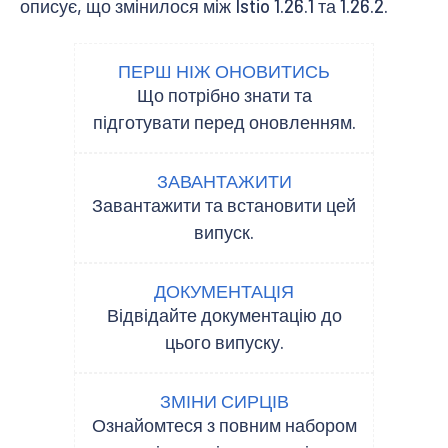
описує, що змінилося між Istio 1.26.1 та 1.26.2.
ПЕРШ НІЖ ОНОВИТИСЬ
Що потрібно знати та
підготувати перед оновленням.
ЗАВАНТАЖИТИ
Завантажити та встановити цей
випуск.
ДОКУМЕНТАЦІЯ
Відвідайте документацію до
цього випуску.
ЗМІНИ СИРЦІВ
Ознайомтеся з повним набором