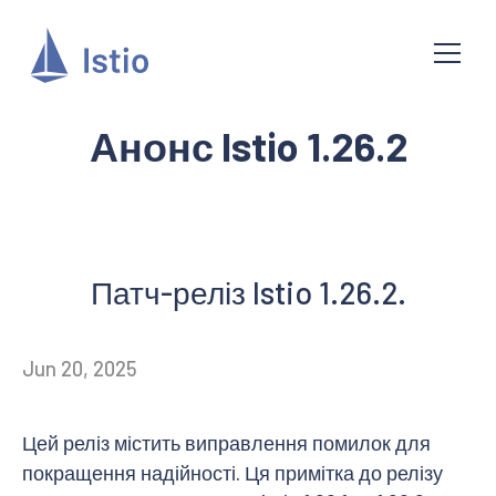
Анонс Istio 1.26.2
Патч-реліз Istio 1.26.2.
Jun 20, 2025
Цей реліз містить виправлення помилок для
покращення надійності. Ця примітка до релізу