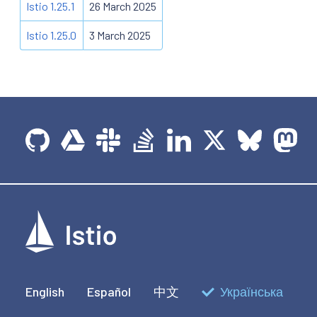
Istio 1.25.1
26 March 2025
Istio 1.25.0
3 March 2025
English
Español
中文
Українська