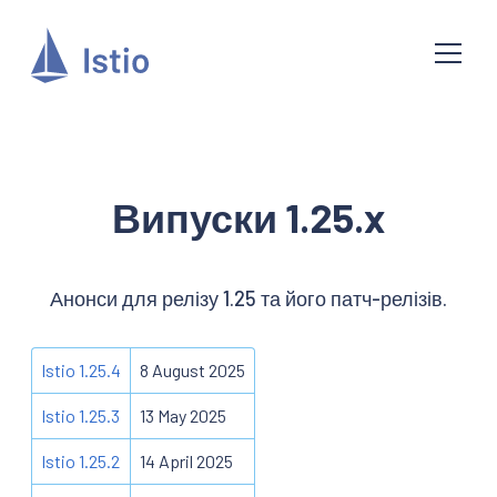
Випуски 1.25.x
Анонси для релізу 1.25 та його патч-релізів.
Istio 1.25.4
8 August 2025
Istio 1.25.3
13 May 2025
Istio 1.25.2
14 April 2025