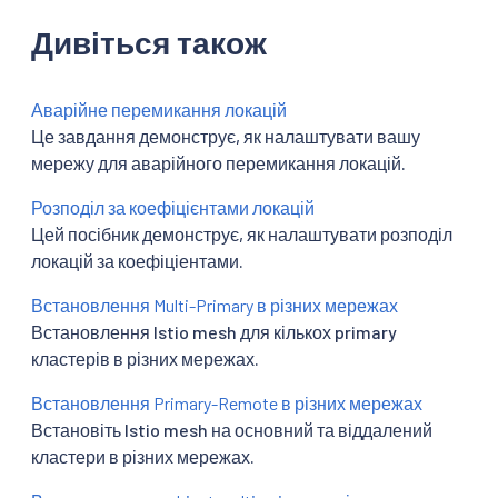
Дивіться також
Аварійне перемикання локацій
Це завдання демонструє, як налаштувати вашу
мережу для аварійного перемикання локацій.
Розподіл за коефіцієнтами локацій
Цей посібник демонструє, як налаштувати розподіл
локацій за коефіціентами.
Встановлення Multi-Primary в різних мережах
Встановлення Istio mesh для кількох primary
кластерів в різних мережах.
Встановлення Primary-Remote в різних мережах
Встановіть Istio mesh на основний та віддалений
кластери в різних мережах.