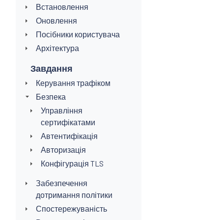
Встановлення
Оновлення
Посібники користувача
Архітектура
Завдання
Керування трафіком
Безпека
Управління
сертифікатами
Автентифікація
Авторизація
Конфігурація TLS
Забезпечення
дотримання політики
Спостережуваність