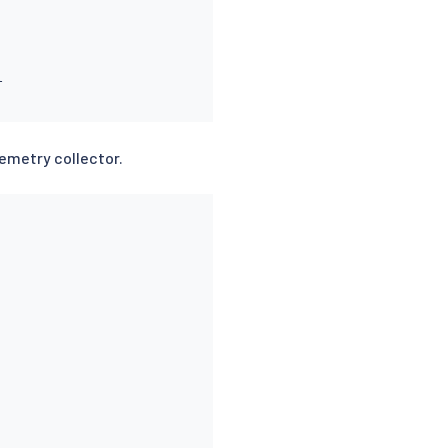


emetry collector.