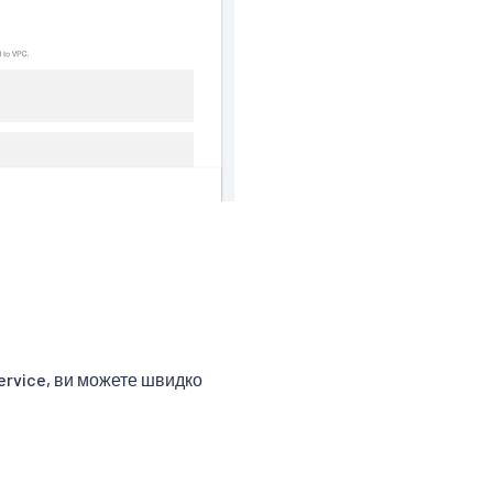
ervice, ви можете швидко