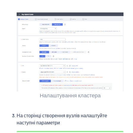
Налаштування кластера
На сторінці створення вузлів налаштуйте
наступні параметри