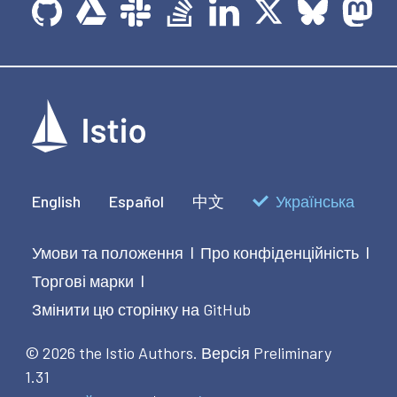
English
Español
中文
Українська
Умови та положення
Про конфіденційність
|
|
Торгові марки
|
Змінити цю сторінку на GitHub
© 2026 the Istio Authors.
Версія Preliminary
1.31