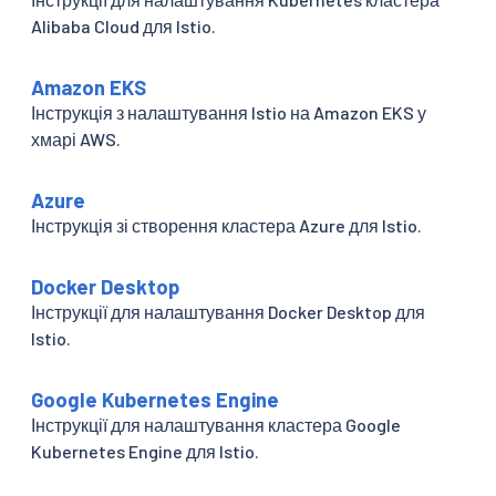
Alibaba Cloud для Istio.
Amazon EKS
Інструкція з налаштування Istio на Amazon EKS у
хмарі AWS.
Azure
Інструкція зі створення кластера Azure для Istio.
Docker Desktop
Інструкції для налаштування Docker Desktop для
Istio.
Google Kubernetes Engine
Інструкції для налаштування кластера Google
Kubernetes Engine для Istio.