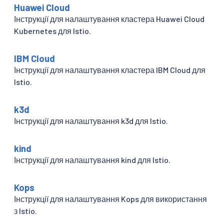
Huawei Cloud
Інструкції для налаштування кластера Huawei Cloud
Kubernetes для Istio.
IBM Cloud
Інструкції для налаштування кластера IBM Cloud для
Istio.
k3d
Інструкції для налаштування k3d для Istio.
kind
Інструкції для налаштування kind для Istio.
Kops
Інструкції для налаштування Kops для використання
з Istio.