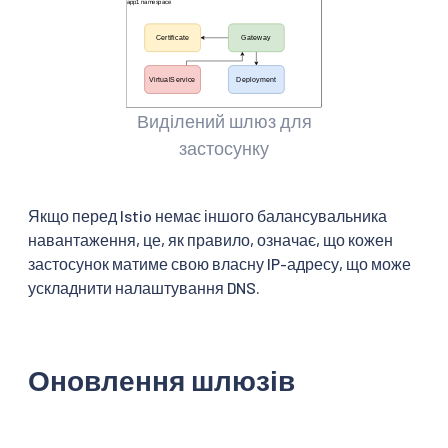
Виділений шлюз для
застосунку
Якщо перед Istio немає іншого балансувальника
навантаження, це, як правило, означає, що кожен
застосунок матиме свою власну IP-адресу, що може
ускладнити налаштування DNS.
Оновлення шлюзів