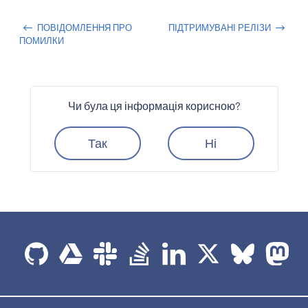
ПОВІДОМЛЕННЯ ПРО
ПІДТРИМУВАНІ РЕЛІЗИ
ПОМИЛКИ
Чи була ця інформація корисною?
Так
Ні