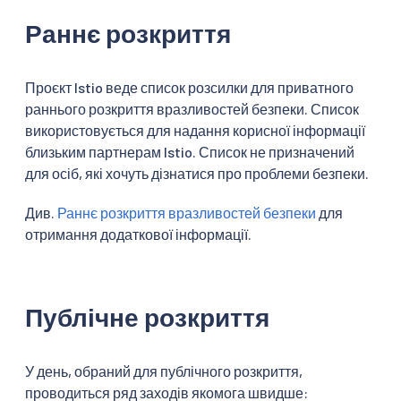
Раннє розкриття
Проєкт Istio веде список розсилки для приватного
раннього розкриття вразливостей безпеки. Список
використовується для надання корисної інформації
близьким партнерам Istio. Список не призначений
для осіб, які хочуть дізнатися про проблеми безпеки.
Див.
Раннє розкриття вразливостей безпеки
для
отримання додаткової інформації.
Публічне розкриття
У день, обраний для публічного розкриття,
проводиться ряд заходів якомога швидше: