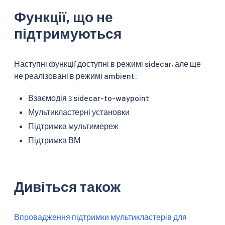
Функції, що не
підтримуються
Наступні функції доступні в режимі sidecar, але ще
не реалізовані в режимі ambient:
Взаємодія з sidecar-to-waypoint
Мультикластерні установки
Підтримка мультимереж
Підтримка ВМ
Дивіться також
Впровадження підтримки мультикластерів для